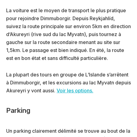
La voiture est le moyen de transport le plus pratique
pour rejoindre Dimmuborgir. Depuis Reykjahlíd,
suivez la route principale sur environ 5km en direction
d’Akureyri (rive sud du lac Myvatn), puis tournez à
gauche sur la route secondaire menant au site sur
1,5km. Le passage est bien indiqué. En été, la route
est en bon état et sans difficulté particulière.
La plupart des tours en groupe de L’Islande s’arrêtent
à Dimmuborgir, et les excursions au lac Myvatn depuis
Akureyri y vont aussi.
Voir les options.
Parking
Un parking clairement délimité se trouve au bout de la