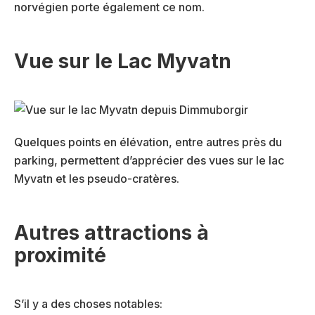
norvégien porte également ce nom.
Vue sur le Lac Myvatn
Quelques points en élévation, entre autres près du
parking, permettent d’apprécier des vues sur le lac
Myvatn et les pseudo-cratères.
Autres attractions à
proximité
S’il y a des choses notables: