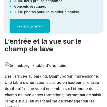
+ 100 lieux pré-sélectionnés
Conseils pratiques
+ 130 photos pour vous aider à choisir
Le découvrir >>
L’entrée et la vue sur le
champ de lave
Dès l’arrivée au parking, Dimmuborgir impressionne.
Une table d’orientation installée en hauteur à l’entrée
du site offre une vue d’ensemble sur l’étendue du
champ de lave et ses formations, permettant de saisir
l’ampleur du lieu avant même de s’engager sur les