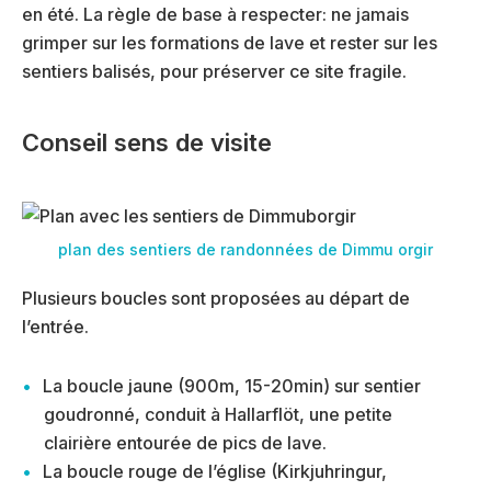
en été. La règle de base à respecter: ne jamais
grimper sur les formations de lave et rester sur les
sentiers balisés, pour préserver ce site fragile.
Conseil sens de visite
plan des sentiers de randonnées de Dimmu orgir
Plusieurs boucles sont proposées au départ de
l’entrée.
La boucle jaune (900m, 15-20min) sur sentier
goudronné, conduit à Hallarflöt, une petite
clairière entourée de pics de lave.
La boucle rouge de l’église (Kirkjuhringur,