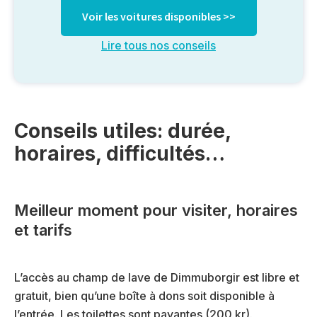
Voir les voitures disponibles >>
Lire tous nos conseils
Conseils utiles: durée,
horaires, difficultés…
Meilleur moment pour visiter, horaires
et tarifs
L’accès au champ de lave de Dimmuborgir est libre et
gratuit, bien qu’une boîte à dons soit disponible à
l’entrée. Les toilettes sont payantes (200 kr).