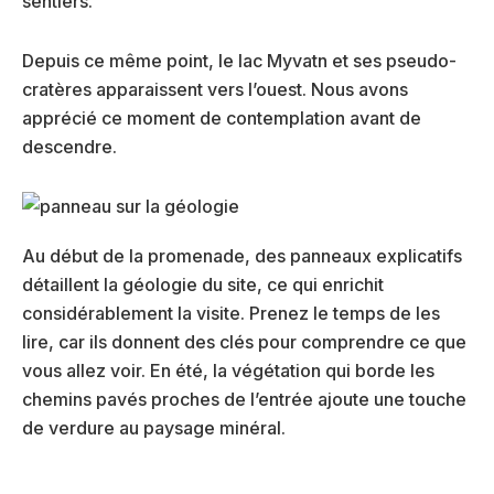
sentiers.
Depuis ce même point, le lac Myvatn et ses pseudo-
cratères apparaissent vers l’ouest. Nous avons
apprécié ce moment de contemplation avant de
descendre.
Au début de la promenade, des panneaux explicatifs
détaillent la géologie du site, ce qui enrichit
considérablement la visite. Prenez le temps de les
lire, car ils donnent des clés pour comprendre ce que
vous allez voir. En été, la végétation qui borde les
chemins pavés proches de l’entrée ajoute une touche
de verdure au paysage minéral.