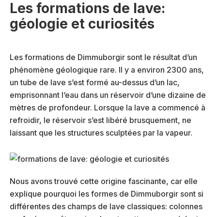
Les formations de lave:
géologie et curiosités
Les formations de Dimmuborgir sont le résultat d’un
phénomène géologique rare. Il y a environ 2300 ans,
un tube de lave s’est formé au-dessus d’un lac,
emprisonnant l’eau dans un réservoir d’une dizaine de
mètres de profondeur. Lorsque la lave a commencé à
refroidir, le réservoir s’est libéré brusquement, ne
laissant que les structures sculptées par la vapeur.
Nous avons trouvé cette origine fascinante, car elle
explique pourquoi les formes de Dimmuborgir sont si
différentes des champs de lave classiques: colonnes