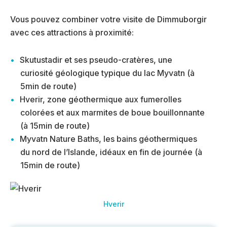
Vous pouvez combiner votre visite de Dimmuborgir
avec ces attractions à proximité:
Skutustadir et ses pseudo-cratères, une
curiosité géologique typique du lac Myvatn (à
5min de route)
Hverir, zone géothermique aux fumerolles
colorées et aux marmites de boue bouillonnante
(à 15min de route)
Myvatn Nature Baths, les bains géothermiques
du nord de l’Islande, idéaux en fin de journée (à
15min de route)
Hverir