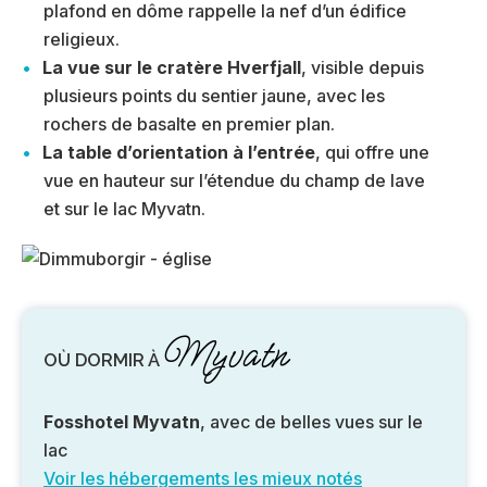
plafond en dôme rappelle la nef d’un édifice
religieux.
La vue sur le cratère Hverfjall
, visible depuis
plusieurs points du sentier jaune, avec les
rochers de basalte en premier plan.
La table d’orientation à l’entrée
, qui offre une
vue en hauteur sur l’étendue du champ de lave
et sur le lac Myvatn.
Myvatn
OÙ DORMIR À
Fosshotel Myvatn
, avec de belles vues sur le
lac
Voir les hébergements les mieux notés