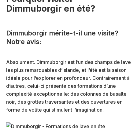
Dimmuborgir en été?
Dimmuborgir mérite-t-il une visite?
Notre avis:
Absolument. Dimmuborgir est l’un des champs de lave
les plus remarquables d’Islande, et l’été est la saison
idéale pour l’explorer en profondeur. Contrairement à
d’autres, celui-ci présente des formations d’une
complexité exceptionnelle: des colonnes de basalte
noir, des grottes traversantes et des ouvertures en
forme de voûte qui stimulent l’imagination.