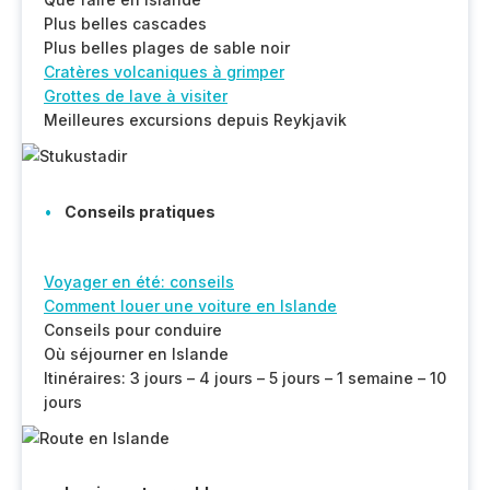
Plus belles cascades
Plus belles plages de sable noir
Cratères volcaniques à grimper
Grottes de lave à visiter
Meilleures excursions depuis Reykjavik
Conseils pratiques
Voyager en été: conseils
Comment louer une voiture en Islande
Conseils pour conduire
Où séjourner en Islande
Itinéraires: 3 jours – 4 jours – 5 jours – 1 semaine – 10
jours