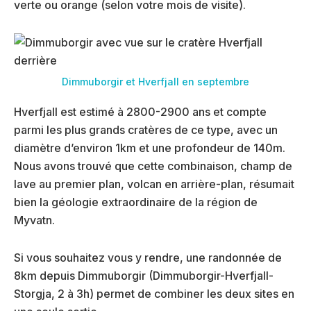
verte ou orange (selon votre mois de visite).
Dimmuborgir et Hverfjall en septembre
Hverfjall est estimé à 2800-2900 ans et compte
parmi les plus grands cratères de ce type, avec un
diamètre d’environ 1km et une profondeur de 140m.
Nous avons trouvé que cette combinaison, champ de
lave au premier plan, volcan en arrière-plan, résumait
bien la géologie extraordinaire de la région de
Myvatn.
Si vous souhaitez vous y rendre, une randonnée de
8km depuis Dimmuborgir (Dimmuborgir-Hverfjall-
Storgja, 2 à 3h) permet de combiner les deux sites en