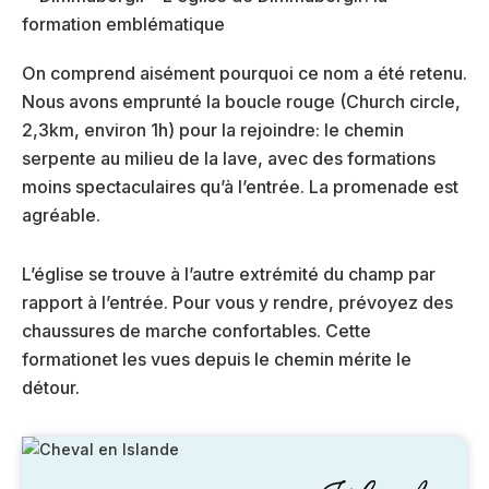
On comprend aisément pourquoi ce nom a été retenu.
Nous avons emprunté la boucle rouge (Church circle,
2,3km, environ 1h) pour la rejoindre: le chemin
serpente au milieu de la lave, avec des formations
moins spectaculaires qu’à l’entrée. La promenade est
agréable.
L’église se trouve à l’autre extrémité du champ par
rapport à l’entrée. Pour vous y rendre, prévoyez des
chaussures de marche confortables. Cette
formationet les vues depuis le chemin mérite le
détour.