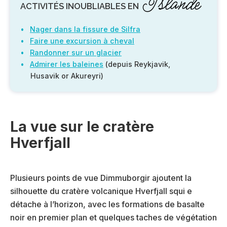
Islande
ACTIVITÉS INOUBLIABLES EN
Nager dans la fissure de Silfra
Faire une excursion à cheval
Randonner sur un glacier
Admirer les baleines
(depuis Reykjavik,
Husavik or Akureyri)
La vue sur le cratère
Hverfjall
Plusieurs points de vue Dimmuborgir ajoutent la
silhouette du cratère volcanique Hverfjall squi e
détache à l’horizon, avec les formations de basalte
noir en premier plan et quelques taches de végétation