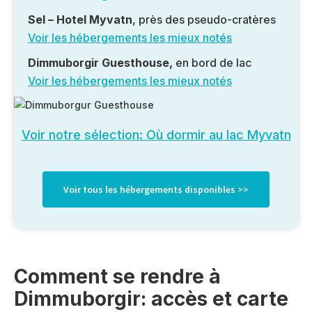
Sel – Hotel Myvatn
, près des pseudo-cratères
Voir les hébergements les mieux notés
D
immuborgir Guesthouse,
en bord de lac
Voir les hébergements les mieux notés
Voir notre sélection: Où dormir au lac Myvatn
Voir tous les hébergements disponibles >>
Comment se rendre à
Dimmuborgir: accès et carte