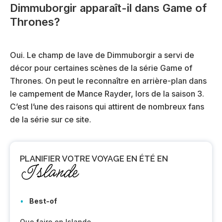
Dimmuborgir apparaît-il dans Game of
Thrones?
Oui. Le champ de lave de Dimmuborgir a servi de
décor pour certaines scènes de la série Game of
Thrones. On peut le reconnaître en arrière-plan dans
le campement de Mance Rayder, lors de la saison 3.
C’est l’une des raisons qui attirent de nombreux fans
de la série sur ce site.
PLANIFIER
VOTRE VOYAGE EN ÉTÉ EN
Islande
Best-of
Que faire en Islande