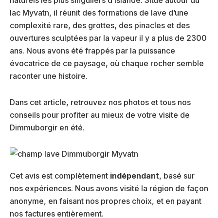
lac Myvatn, il réunit des formations de lave d’une
complexité rare, des grottes, des pinacles et des
ouvertures sculptées par la vapeur il y a plus de 2300
ans. Nous avons été frappés par la puissance
évocatrice de ce paysage, où chaque rocher semble
raconter une histoire.
Dans cet article, retrouvez nos photos et tous nos
conseils pour profiter au mieux de votre visite de
Dimmuborgir en été.
Cet avis est complètement
indépendant
, basé sur
nos expériences. Nous avons visité la région de façon
anonyme, en faisant nos propres choix, et en payant
nos factures entièrement.