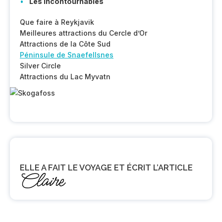
Les incontournables
Que faire à Reykjavik
Meilleures attractions du Cercle d’Or
Attractions de la Côte Sud
Péninsule de Snaefellsnes
Silver Circle
Attractions du Lac Myvatn
ELLE A FAIT LE VOYAGE ET ÉCRIT L’ARTICLE
Claire