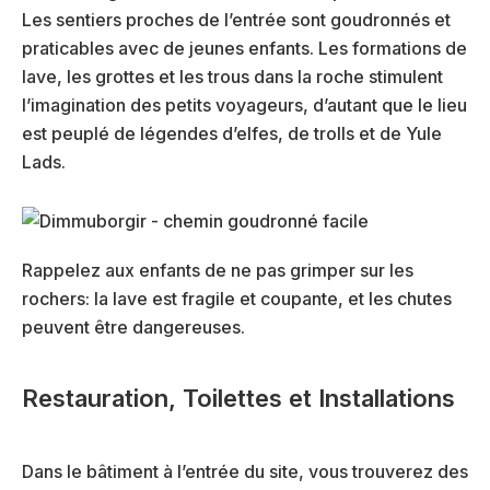
Les sentiers proches de l’entrée sont goudronnés et
praticables avec de jeunes enfants. Les formations de
lave, les grottes et les trous dans la roche stimulent
l’imagination des petits voyageurs, d’autant que le lieu
est peuplé de légendes d’elfes, de trolls et de Yule
Lads.
Rappelez aux enfants de ne pas grimper sur les
rochers: la lave est fragile et coupante, et les chutes
peuvent être dangereuses.
Restauration, Toilettes et Installations
Dans le bâtiment à l’entrée du site, vous trouverez des