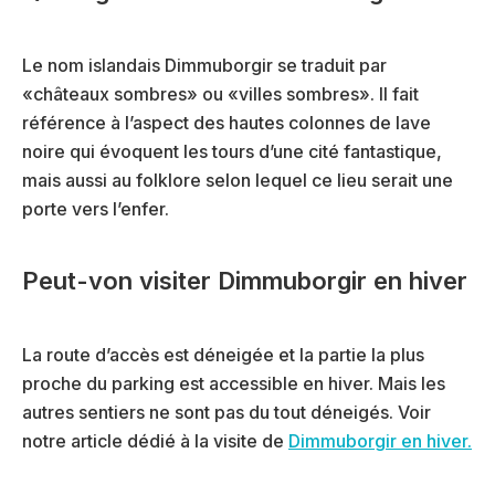
Le nom islandais Dimmuborgir se traduit par
«châteaux sombres» ou «villes sombres». Il fait
référence à l’aspect des hautes colonnes de lave
noire qui évoquent les tours d’une cité fantastique,
mais aussi au folklore selon lequel ce lieu serait une
porte vers l’enfer.
Peut-von visiter Dimmuborgir en hiver
La route d’accès est déneigée et la partie la plus
proche du parking est accessible en hiver. Mais les
autres sentiers ne sont pas du tout déneigés. Voir
notre article dédié à la visite de
Dimmuborgir en hiver.