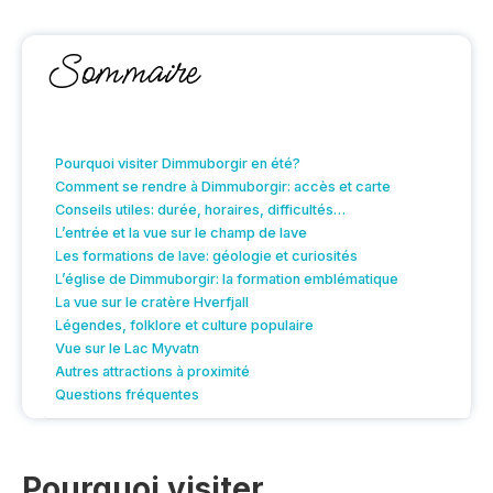
Sommaire
Pourquoi visiter Dimmuborgir en été?
Comment se rendre à Dimmuborgir: accès et carte
Conseils utiles: durée, horaires, difficultés…
L’entrée et la vue sur le champ de lave
Les formations de lave: géologie et curiosités
L’église de Dimmuborgir: la formation emblématique
La vue sur le cratère Hverfjall
Légendes, folklore et culture populaire
Vue sur le Lac Myvatn
Autres attractions à proximité
Questions fréquentes
Pourquoi visiter