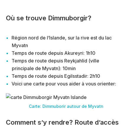
Où se trouve Dimmuborgir?
Région nord de l’Islande, sur la rive est du lac
Myvatn
Temps de route depuis Akureyri: 1h10
Temps de route depuis Reykjahlíd (ville
principale de Myvatn): 10min
Temps de route depuis Egilsstadir: 2h10
Voici une carte pour vous aider à vous orienter:
Carte: Dimmuborir autour de Myvatn
Comment s’y rendre? Route d’accès