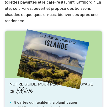
toilettes payantes et le café-restaurant Kaffiborgir. En
été, celui-ci est ouvert et propose des boissons
chaudes et quelques en-cas, bienvenues après une
randonnée.
NOTRE GUIDE, POUR PLANIFIER UN VOYAGE
Rêve
DE
8 cartes qui facilitent la planification