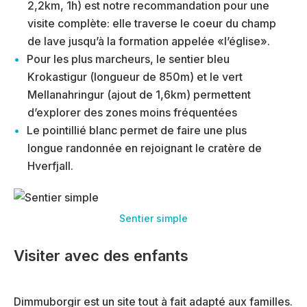
2,2km, 1h) est notre recommandation pour une
visite complète: elle traverse le coeur du champ
de lave jusqu’à la formation appelée «l’église».
Pour les plus marcheurs, le sentier bleu
Krokastigur (longueur de 850m) et le vert
Mellanahringur (ajout de 1,6km) permettent
d’explorer des zones moins fréquentées
Le pointillié blanc permet de faire une plus
longue randonnée en rejoignant le cratère de
Hverfjall.
Sentier simple
Visiter avec des enfants
Dimmuborgir est un site tout à fait adapté aux familles.