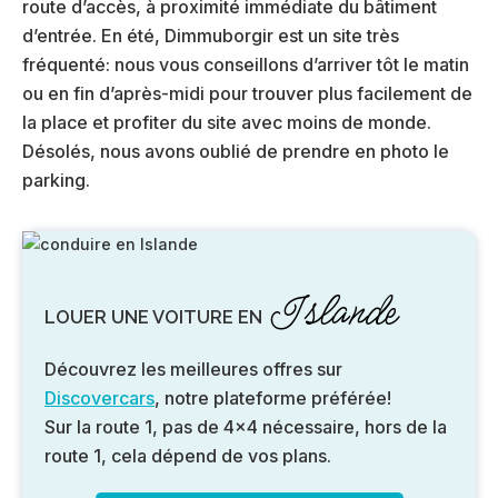
route d’accès, à proximité immédiate du bâtiment
d’entrée. En été, Dimmuborgir est un site très
fréquenté: nous vous conseillons d’arriver tôt le matin
ou en fin d’après-midi pour trouver plus facilement de
la place et profiter du site avec moins de monde.
Désolés, nous avons oublié de prendre en photo le
parking.
Islande
LOUER UNE VOITURE EN
Découvrez les meilleures offres sur
Discovercars
, notre plateforme préférée!
Sur la route 1, pas de 4×4 nécessaire, hors de la
route 1, cela dépend de vos plans.