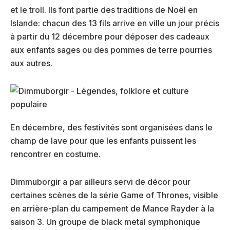
et le troll. Ils font partie des traditions de Noël en
Islande: chacun des 13 fils arrive en ville un jour précis
à partir du 12 décembre pour déposer des cadeaux
aux enfants sages ou des pommes de terre pourries
aux autres.
En décembre, des festivités sont organisées dans le
champ de lave pour que les enfants puissent les
rencontrer en costume.
Dimmuborgir a par ailleurs servi de décor pour
certaines scènes de la série Game of Thrones, visible
en arrière-plan du campement de Mance Rayder à la
saison 3. Un groupe de black metal symphonique