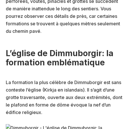
perforées, voûtes, pinacles et grottes se succèdent
de manière inattendue le long des sentiers. Vous
pourrez observer ces détails de près, car certaines
formations se trouvent à quelques mètres seulement
du chemin pavé.
L’église de Dimmuborgir: la
formation emblématique
La formation la plus célèbre de Dimmuborgir est sans
conteste l’église (Kirkja en islandais). Il s’agit d’une
grotte traversante, ouverte aux deux extrémités, dont
le plafond en forme de dôme évoque la nef d’un
édifice religieux.