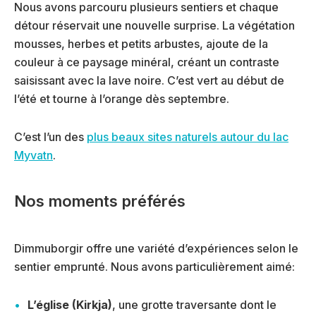
Nous avons parcouru plusieurs sentiers et chaque
détour réservait une nouvelle surprise. La végétation
mousses, herbes et petits arbustes, ajoute de la
couleur à ce paysage minéral, créant un contraste
saisissant avec la lave noire. C’est vert au début de
l’été et tourne à l’orange dès septembre.
C’est l’un des
plus beaux sites naturels autour du lac
Myvatn
.
Nos moments préférés
Dimmuborgir offre une variété d’expériences selon le
sentier emprunté. Nous avons particulièrement aimé:
L’église (Kirkja)
, une grotte traversante dont le