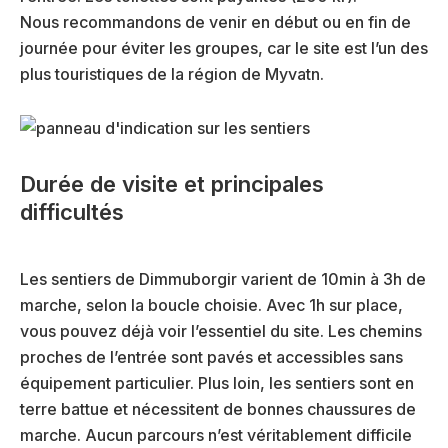
Nous recommandons de venir en début ou en fin de
journée pour éviter les groupes, car le site est l’un des
plus touristiques de la région de Myvatn.
Durée de visite et principales
difficultés
Les sentiers de Dimmuborgir varient de 10min à 3h de
marche, selon la boucle choisie. Avec 1h sur place,
vous pouvez déjà voir l’essentiel du site. Les chemins
proches de l’entrée sont pavés et accessibles sans
équipement particulier. Plus loin, les sentiers sont en
terre battue et nécessitent de bonnes chaussures de
marche. Aucun parcours n’est véritablement difficile