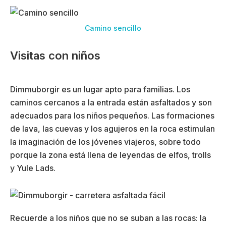
Camino sencillo
Visitas con niños
Dimmuborgir es un lugar apto para familias. Los
caminos cercanos a la entrada están asfaltados y son
adecuados para los niños pequeños. Las formaciones
de lava, las cuevas y los agujeros en la roca estimulan
la imaginación de los jóvenes viajeros, sobre todo
porque la zona está llena de leyendas de elfos, trolls
y Yule Lads.
Recuerde a los niños que no se suban a las rocas: la