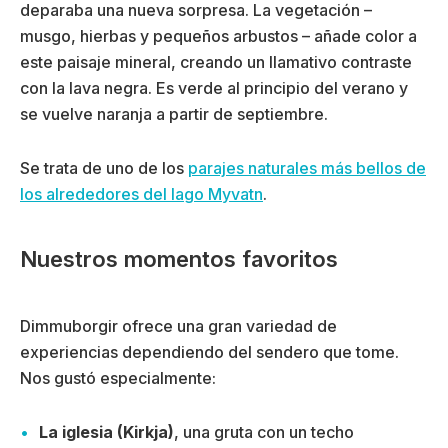
deparaba una nueva sorpresa. La vegetación –
musgo, hierbas y pequeños arbustos – añade color a
este paisaje mineral, creando un llamativo contraste
con la lava negra. Es verde al principio del verano y
se vuelve naranja a partir de septiembre.
Se trata de uno de los
parajes naturales más bellos de
los alrededores del lago Myvatn
.
Nuestros momentos favoritos
Dimmuborgir ofrece una gran variedad de
experiencias dependiendo del sendero que tome.
Nos gustó especialmente:
La iglesia (Kirkja)
, una gruta con un techo