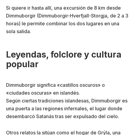
Si quiere ir hasta allí, una excursión de 8 km desde
Dimmuborgir (Dimmuborgir-Hverfjall-Storgja, de 2 a 3
horas) le permite combinar los dos lugares en una
sola salida.
Leyendas, folclore y cultura
popular
Dimmuborgir significa «castillos oscuros» o
«ciudades oscuras» en islandés.
Según ciertas tradiciones islandesas, Dimmuborgir es
una puerta a las regiones infernales, el lugar donde
desembarcó Satanás tras ser expulsado del cielo.
Otros relatos la sitúan como el hogar de Grýla, una