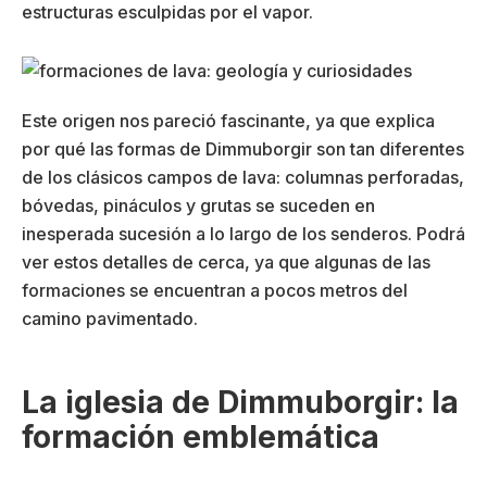
estructuras esculpidas por el vapor.
Este origen nos pareció fascinante, ya que explica
por qué las formas de Dimmuborgir son tan diferentes
de los clásicos campos de lava: columnas perforadas,
bóvedas, pináculos y grutas se suceden en
inesperada sucesión a lo largo de los senderos. Podrá
ver estos detalles de cerca, ya que algunas de las
formaciones se encuentran a pocos metros del
camino pavimentado.
La iglesia de Dimmuborgir: la
formación emblemática