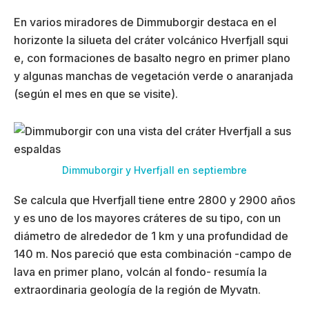
En varios miradores de Dimmuborgir destaca en el
horizonte la silueta del cráter volcánico Hverfjall squi
e, con formaciones de basalto negro en primer plano
y algunas manchas de vegetación verde o anaranjada
(según el mes en que se visite).
Dimmuborgir y Hverfjall en septiembre
Se calcula que Hverfjall tiene entre 2800 y 2900 años
y es uno de los mayores cráteres de su tipo, con un
diámetro de alrededor de 1 km y una profundidad de
140 m. Nos pareció que esta combinación -campo de
lava en primer plano, volcán al fondo- resumía la
extraordinaria geología de la región de Myvatn.