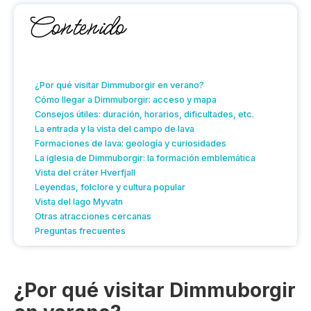
Contenido
¿Por qué visitar Dimmuborgir en verano?
Cómo llegar a Dimmuborgir: acceso y mapa
Consejos útiles: duración, horarios, dificultades, etc.
La entrada y la vista del campo de lava
Formaciones de lava: geología y curiosidades
La iglesia de Dimmuborgir: la formación emblemática
Vista del cráter Hverfjall
Leyendas, folclore y cultura popular
Vista del lago Myvatn
Otras atracciones cercanas
Preguntas frecuentes
¿Por qué visitar Dimmuborgir