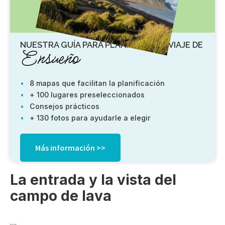
NUESTRA GUÍA PARA PLANIFICAR UN VIAJE DE
Ensueño
8 mapas que facilitan la planificación
+ 100 lugares preseleccionados
Consejos prácticos
+ 130 fotos para ayudarle a elegir
Más información >>
La entrada y la vista del
campo de lava