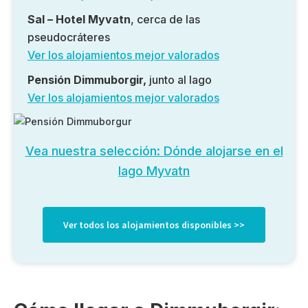
Sal – Hotel Myvatn
, cerca de las
pseudocráteres
Ver los alojamientos mejor valorados
Pensión Dimmuborgir,
junto al lago
Ver los alojamientos mejor valorados
Vea nuestra selección: Dónde alojarse en el
lago Myvatn
Ver todos los alojamientos disponibles >>