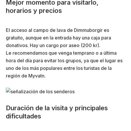
Mejor momento para visitarlo,
horarios y precios
El acceso al campo de lava de Dimmuborgir es
gratuito, aunque en la entrada hay una caja para
donativos. Hay un cargo por aseo (200 kr).
Le recomendamos que venga temprano o a última
hora del día para evitar los grupos, ya que el lugar es
uno de los más populares entre los turistas de la
región de Myvatn.
Duración de la visita y principales
dificultades