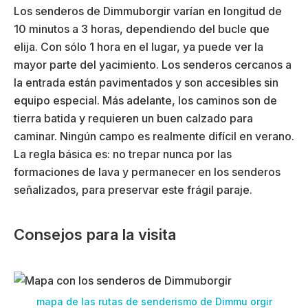
Los senderos de Dimmuborgir varían en longitud de
10 minutos a 3 horas, dependiendo del bucle que
elija. Con sólo 1 hora en el lugar, ya puede ver la
mayor parte del yacimiento. Los senderos cercanos a
la entrada están pavimentados y son accesibles sin
equipo especial. Más adelante, los caminos son de
tierra batida y requieren un buen calzado para
caminar. Ningún campo es realmente difícil en verano.
La regla básica es: no trepar nunca por las
formaciones de lava y permanecer en los senderos
señalizados, para preservar este frágil paraje.
Consejos para la visita
mapa de las rutas de senderismo de Dimmu orgir