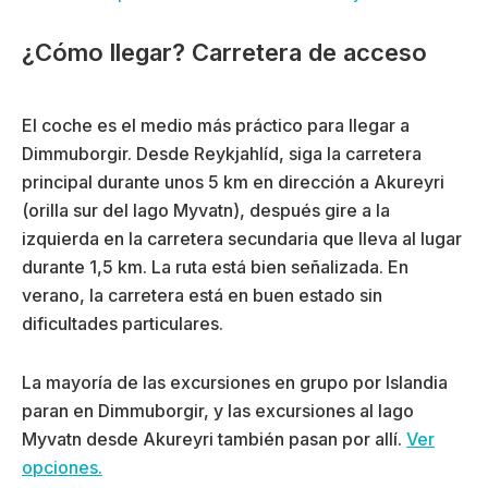
¿Cómo llegar? Carretera de acceso
El coche es el medio más práctico para llegar a
Dimmuborgir. Desde Reykjahlíd, siga la carretera
principal durante unos 5 km en dirección a Akureyri
(orilla sur del lago Myvatn), después gire a la
izquierda en la carretera secundaria que lleva al lugar
durante 1,5 km. La ruta está bien señalizada. En
verano, la carretera está en buen estado sin
dificultades particulares.
La mayoría de las excursiones en grupo por Islandia
paran en Dimmuborgir, y las excursiones al lago
Myvatn desde Akureyri también pasan por allí.
Ver
opciones.