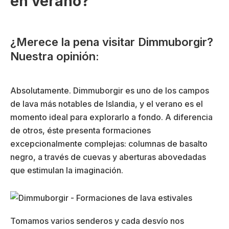
en verano?
¿Merece la pena visitar Dimmuborgir?
Nuestra opinión:
Absolutamente. Dimmuborgir es uno de los campos
de lava más notables de Islandia, y el verano es el
momento ideal para explorarlo a fondo. A diferencia
de otros, éste presenta formaciones
excepcionalmente complejas: columnas de basalto
negro, a través de cuevas y aberturas abovedadas
que estimulan la imaginación.
Tomamos varios senderos y cada desvío nos