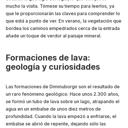
mucho la visita. Tómese su tiempo para leerlos, ya
que le proporcionarán las claves para comprender lo
que está a punto de ver. En verano, la vegetación que
bordea los caminos empedrados cerca de la entrada
añade un toque de verdor al paisaje mineral.
Formaciones de lava:
geología y curiosidades
Las formaciones de Dimmuborgir son el resultado de
un raro fenómeno geológico. Hace unos 2.300 años,
se formó un tubo de lava sobre un lago, atrapando el
agua en un embalse de unos diez metros de
profundidad. Cuando la lava empezó a enfriarse, el
embalse se abrió de repente, dejando sólo las