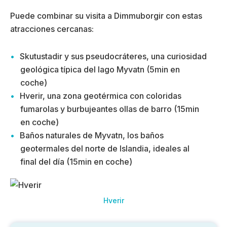
Puede combinar su visita a Dimmuborgir con estas
atracciones cercanas:
Skutustadir y sus pseudocráteres, una curiosidad
geológica típica del lago Myvatn (5min en
coche)
Hverir, una zona geotérmica con coloridas
fumarolas y burbujeantes ollas de barro (15min
en coche)
Baños naturales de Myvatn, los baños
geotermales del norte de Islandia, ideales al
final del día (15min en coche)
Hverir