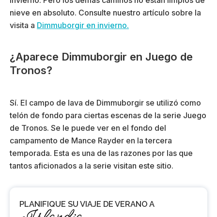
nieve en absoluto. Consulte nuestro artículo sobre la
visita a
Dimmuborgir en invierno.
¿Aparece Dimmuborgir en Juego de
Tronos?
Sí. El campo de lava de Dimmuborgir se utilizó como
telón de fondo para ciertas escenas de la serie Juego
de Tronos. Se le puede ver en el fondo del
campamento de Mance Rayder en la tercera
temporada. Esta es una de las razones por las que
tantos aficionados a la serie visitan este sitio.
PLANIFIQUE SU VIAJE DE VERANO A