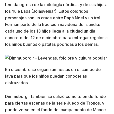
temida ogresa de la mitología nórdica, y de sus hijos,
los Yule Lads (Jólasveinar). Estos coloridos
personajes son un cruce entre Papá Noel y un trol.
Forman parte de la tradición navideña de Islandia:
cada uno de los 13 hijos llega a la ciudad un día
concreto del 12 de diciembre para entregar regalos a
los niños buenos o patatas podridas a los demás.
En diciembre se organizan fiestas en el campo de
lava para que los niños puedan conocerlas
disfrazados.
Dimmuborgir también se utilizó como telón de fondo
para ciertas escenas de la serie Juego de Tronos, y
puede verse en el fondo del campamento de Mance