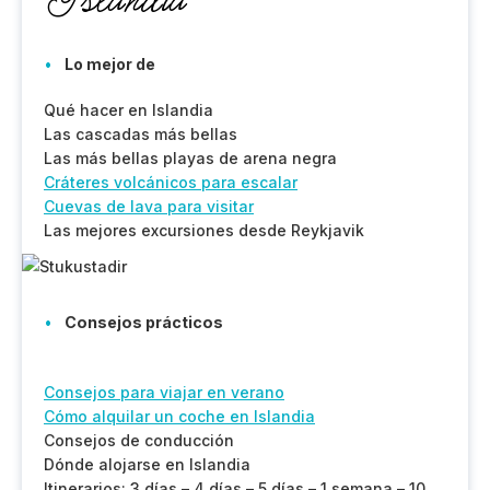
Islandia
Lo mejor de
Qué hacer en Islandia
Las cascadas más bellas
Las más bellas playas de arena negra
Cráteres volcánicos para escalar
Cuevas de lava para visitar
Las mejores excursiones desde Reykjavik
Consejos prácticos
Consejos para viajar en verano
Cómo alquilar un coche en Islandia
Consejos de conducción
Dónde alojarse en Islandia
Itinerarios: 3 días – 4 días – 5 días – 1 semana – 10