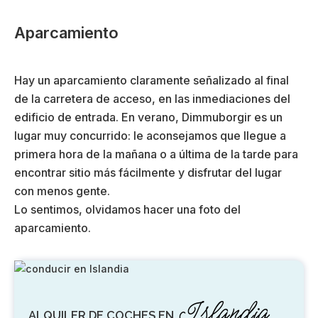
Aparcamiento
Hay un aparcamiento claramente señalizado al final
de la carretera de acceso, en las inmediaciones del
edificio de entrada. En verano, Dimmuborgir es un
lugar muy concurrido: le aconsejamos que llegue a
primera hora de la mañana o a última de la tarde para
encontrar sitio más fácilmente y disfrutar del lugar
con menos gente.
Lo sentimos, olvidamos hacer una foto del
aparcamiento.
Islandia
ALQUILER DE COCHES EN