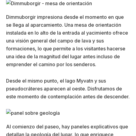
Dimmuborgir impresiona desde el momento en que
se llega al aparcamiento. Una mesa de orientación
instalada en lo alto de la entrada al yacimiento ofrece
una visión general del campo de lava y sus
formaciones, lo que permite a los visitantes hacerse
una idea de la magnitud del lugar antes incluso de
emprender el camino por los senderos.
Desde el mismo punto, el lago Myvatn y sus
pseudocráteres aparecen al oeste. Disfrutamos de
este momento de contemplación antes de descender.
Al comienzo del paseo, hay paneles explicativos que
detallan la geología del lugar, lo que enriquece