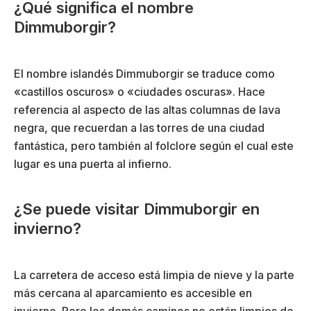
¿Qué significa el nombre
Dimmuborgir?
El nombre islandés Dimmuborgir se traduce como
«castillos oscuros» o «ciudades oscuras». Hace
referencia al aspecto de las altas columnas de lava
negra, que recuerdan a las torres de una ciudad
fantástica, pero también al folclore según el cual este
lugar es una puerta al infierno.
¿Se puede visitar Dimmuborgir en
invierno?
La carretera de acceso está limpia de nieve y la parte
más cercana al aparcamiento es accesible en
invierno. Pero los demás caminos no están limpios de