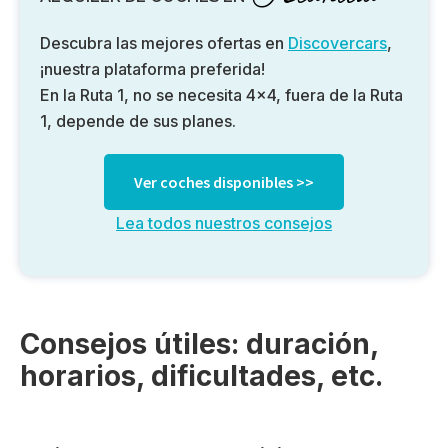
Descubra las mejores ofertas en
Discovercars
,
¡nuestra plataforma preferida!
En la Ruta 1, no se necesita 4×4, fuera de la Ruta
1, depende de sus planes.
Ver coches disponibles >>
Lea todos nuestros consejos
Consejos útiles: duración,
horarios, dificultades, etc.