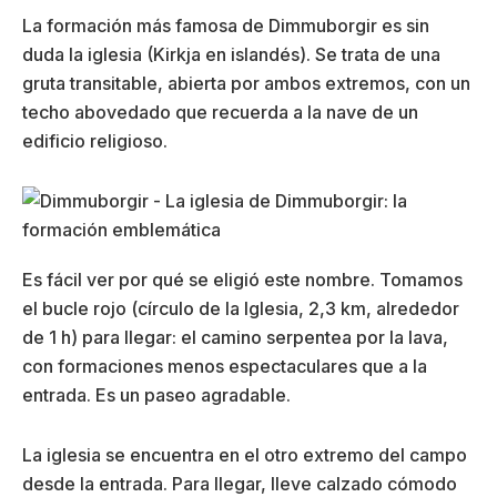
La formación más famosa de Dimmuborgir es sin
duda la iglesia (Kirkja en islandés). Se trata de una
gruta transitable, abierta por ambos extremos, con un
techo abovedado que recuerda a la nave de un
edificio religioso.
Es fácil ver por qué se eligió este nombre. Tomamos
el bucle rojo (círculo de la Iglesia, 2,3 km, alrededor
de 1 h) para llegar: el camino serpentea por la lava,
con formaciones menos espectaculares que a la
entrada. Es un paseo agradable.
La iglesia se encuentra en el otro extremo del campo
desde la entrada. Para llegar, lleve calzado cómodo