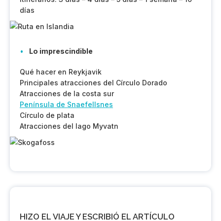
días
Lo imprescindible
Qué hacer en Reykjavik
Principales atracciones del Círculo Dorado
Atracciones de la costa sur
Península de Snaefellsnes
Círculo de plata
Atracciones del lago Myvatn
HIZO EL VIAJE Y ESCRIBIÓ EL ARTÍCULO