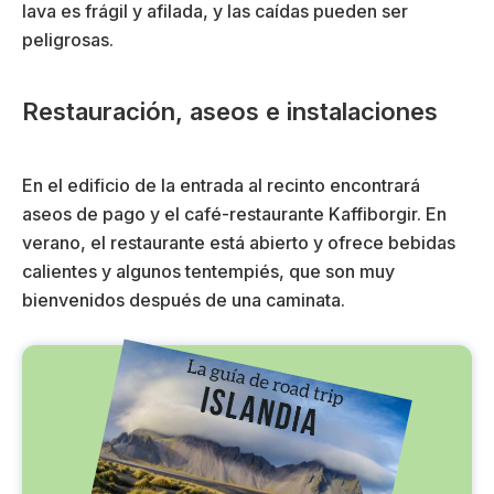
lava es frágil y afilada, y las caídas pueden ser
peligrosas.
Restauración, aseos e instalaciones
En el edificio de la entrada al recinto encontrará
aseos de pago y el café-restaurante Kaffiborgir. En
verano, el restaurante está abierto y ofrece bebidas
calientes y algunos tentempiés, que son muy
bienvenidos después de una caminata.