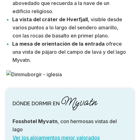
abovedado que recuerda a la nave de un
edificio religioso.
La vista del cráter de Hverfjall
, visible desde
varios puntos a lo largo del sendero amarillo,
con las rocas de basalto en primer plano.
La mesa de orientación de la entrada
ofrece
una vista de pájaro del campo de lava y del lago
Myvatn.
Myvatn
DÓNDE DORMIR EN
Fosshotel Myvatn
, con hermosas vistas del
lago
Ver los alojamientos mejor valorados