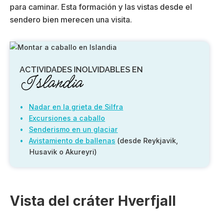
para caminar. Esta formación y las vistas desde el
sendero bien merecen una visita.
ACTIVIDADES INOLVIDABLES EN
Islandia
Nadar en la grieta de Silfra
Excursiones a caballo
Senderismo en un glaciar
Avistamiento de ballenas
(desde Reykjavik,
Husavik o Akureyri)
Vista del cráter Hverfjall