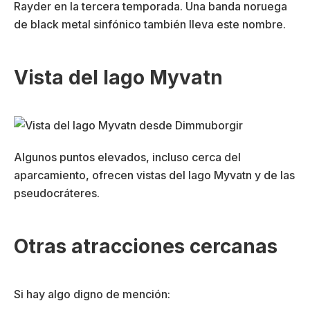
Rayder en la tercera temporada. Una banda noruega
de black metal sinfónico también lleva este nombre.
Vista del lago Myvatn
Algunos puntos elevados, incluso cerca del
aparcamiento, ofrecen vistas del lago Myvatn y de las
pseudocráteres.
Otras atracciones cercanas
Si hay algo digno de mención: