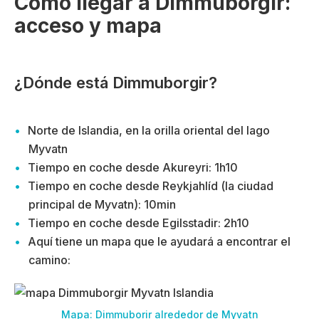
Cómo llegar a Dimmuborgir:
acceso y mapa
¿Dónde está Dimmuborgir?
Norte de Islandia, en la orilla oriental del lago
Myvatn
Tiempo en coche desde Akureyri: 1h10
Tiempo en coche desde Reykjahlíd (la ciudad
principal de Myvatn): 10min
Tiempo en coche desde Egilsstadir: 2h10
Aquí tiene un mapa que le ayudará a encontrar el
camino:
Mapa: Dimmuborir alrededor de Myvatn