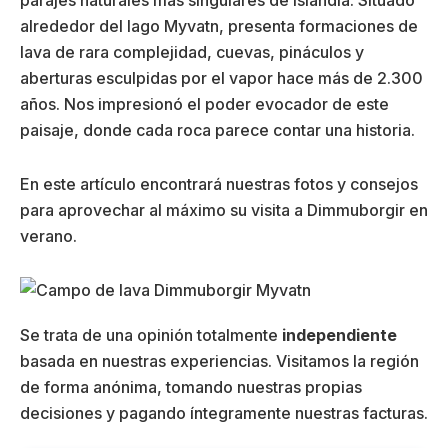
alrededor del lago Myvatn, presenta formaciones de
lava de rara complejidad, cuevas, pináculos y
aberturas esculpidas por el vapor hace más de 2.300
años. Nos impresionó el poder evocador de este
paisaje, donde cada roca parece contar una historia.
En este artículo encontrará nuestras fotos y consejos
para aprovechar al máximo su visita a Dimmuborgir en
verano.
Se trata de una opinión totalmente
independiente
basada en nuestras experiencias. Visitamos la región
de forma anónima, tomando nuestras propias
decisiones y pagando íntegramente nuestras facturas.