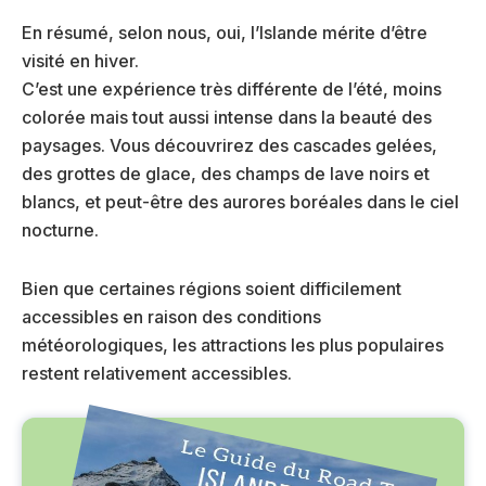
En résumé, selon nous, oui, l’Islande mérite d’être
visité en hiver.
C’est une expérience très différente de l’été, moins
colorée mais tout aussi intense dans la beauté des
paysages. Vous découvrirez des cascades gelées,
des grottes de glace, des champs de lave noirs et
blancs, et peut-être des aurores boréales dans le ciel
nocturne.
Bien que certaines régions soient difficilement
accessibles en raison des conditions
météorologiques, les attractions les plus populaires
restent relativement accessibles.