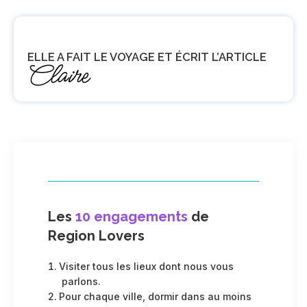
ELLE A FAIT LE VOYAGE ET ÉCRIT L’ARTICLE
Claire
Les
10 engagements
de
Region Lovers
Visiter tous les lieux dont nous vous
parlons.
Pour chaque ville, dormir dans au moins