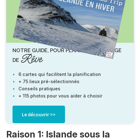
NOTRE GUIDE, POUR PLANIFIER UN VOYAGE
Rêve
DE
6 cartes qui facilitent la planification
+ 75 lieux pré-sélectionnés
Conseils pratiques
+ 115 photos pour vous aider à choisir
Le découvrir >>
Raison 1: Islande sous la