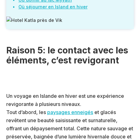
Où séjourner en Island en hiver
Raison 5: le contact avec les
éléments, c’est revigorant
Un voyage en Islande en hiver est une expérience
revigorante à plusieurs niveaux.
Tout d’abord, les
paysages enneigés
et glacés
revêtent une beauté saisissante et surnaturelle,
offrant un dépaysement total. Cette nature sauvage et
préservée, baignée d’une lumière hivernale douce et