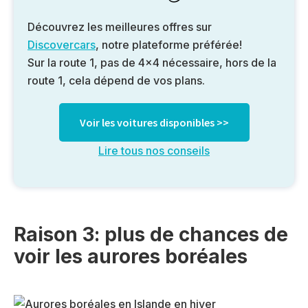
Découvrez les meilleures offres sur
Discovercars
, notre plateforme préférée!
Sur la route 1, pas de 4×4 nécessaire, hors de la
route 1, cela dépend de vos plans.
Voir les voitures disponibles >>
Lire tous nos conseils
Raison 3: plus de chances de
voir les aurores boréales