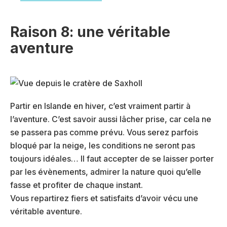
Raison 8: une véritable
aventure
Partir en Islande en hiver, c’est vraiment partir à
l’aventure. C’est savoir aussi lâcher prise, car cela ne
se passera pas comme prévu. Vous serez parfois
bloqué par la neige, les conditions ne seront pas
toujours idéales… Il faut accepter de se laisser porter
par les évènements, admirer la nature quoi qu’elle
fasse et profiter de chaque instant.
Vous repartirez fiers et satisfaits d’avoir vécu une
véritable aventure.