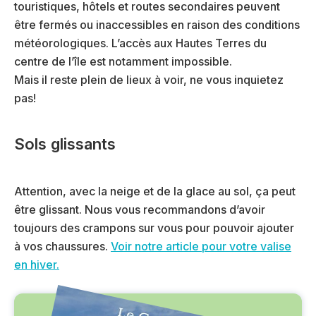
touristiques, hôtels et routes secondaires peuvent
être fermés ou inaccessibles en raison des conditions
météorologiques.
L’accès aux Hautes Terres du
centre de l’île est notamment impossible.
Mais il reste plein de lieux à voir, ne vous inquietez
pas!
Sols glissants
Attention, avec la neige et de la glace au sol, ça peut
être glissant. Nous vous recommandons d’avoir
toujours des crampons sur vous pour pouvoir ajouter
à vos chaussures.
Voir notre article pour votre valise
en hiver.