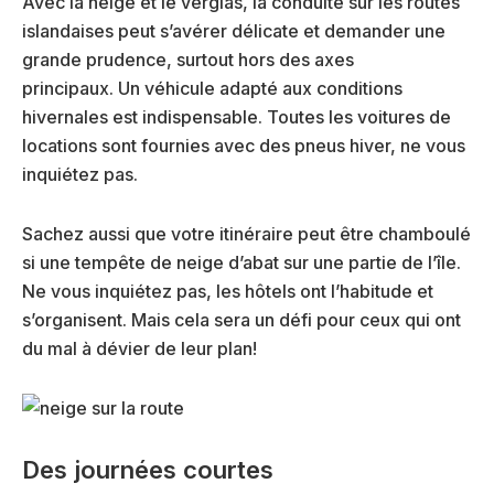
Avec la neige et le verglas, la conduite sur les routes
islandaises peut s’avérer délicate et demander une
grande prudence, surtout hors des axes
principaux.
Un véhicule adapté aux conditions
hivernales est indispensable. Toutes les voitures de
locations sont fournies avec des pneus hiver, ne vous
inquiétez pas.
Sachez aussi que votre itinéraire peut être chamboulé
si une tempête de neige d’abat sur une partie de l’île.
Ne vous inquiétez pas, les hôtels ont l’habitude et
s’organisent. Mais cela sera un défi pour ceux qui ont
du mal à dévier de leur plan!
Des journées courtes