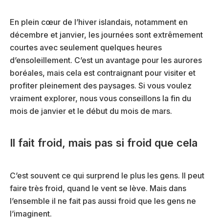
En plein cœur de l’hiver islandais, notamment en
décembre et janvier, les journées sont extrêmement
courtes avec seulement quelques heures
d’ensoleillement. C’est un avantage pour les aurores
boréales, mais cela est contraignant pour visiter et
profiter pleinement des paysages. Si vous voulez
vraiment explorer, nous vous conseillons la fin du
mois de janvier et le début du mois de mars.
Il fait froid, mais pas si froid que cela
C’est souvent ce qui surprend le plus les gens. Il peut
faire très froid, quand le vent se lève. Mais dans
l’ensemble il ne fait pas aussi froid que les gens ne
l’imaginent.