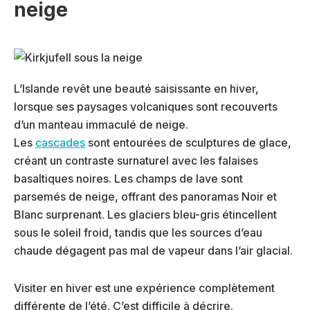
neige
L’Islande revêt une beauté saisissante en hiver,
lorsque ses paysages volcaniques sont recouverts
d’un manteau immaculé de neige.
Les
cascades
sont entourées de sculptures de glace,
créant un contraste surnaturel avec les falaises
basaltiques noires.
Les champs de lave sont
parsemés de neige, offrant des panoramas Noir et
Blanc surprenant. Les glaciers bleu-gris étincellent
sous le soleil froid, tandis que les sources d’eau
chaude dégagent pas mal de vapeur dans l’air glacial.
Visiter en hiver est une expérience complètement
différente de l’été. C’est difficile à décrire.