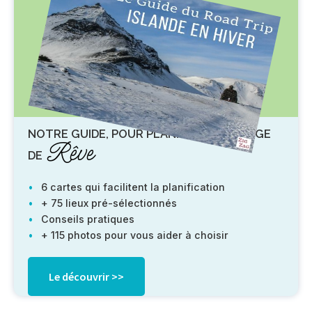
NOTRE GUIDE, POUR PLANIFIER UN VOYAGE
Rêve
DE
6 cartes qui facilitent la planification
+ 75 lieux pré-sélectionnés
Conseils pratiques
+ 115 photos pour vous aider à choisir
Le découvrir >>