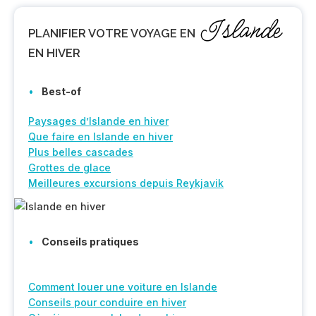
Islande
PLANIFIER
VOTRE VOYAGE EN
EN HIVER
Best-of
Paysages d’Islande en hiver
Que faire en Islande en hiver
Plus belles cascades
Grottes de glace
Meilleures excursions depuis Reykjavik
Conseils pratiques
Comment louer une voiture en Islande
Conseils pour conduire en hiver