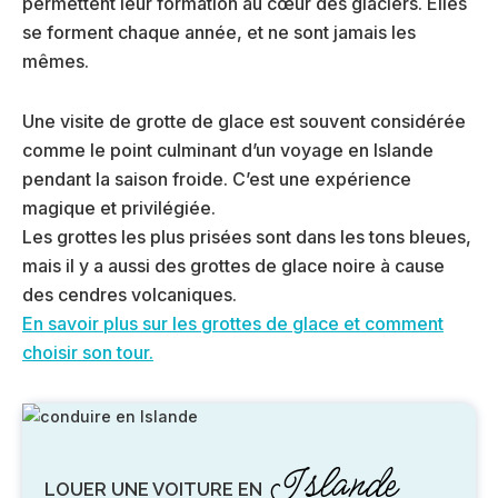
permettent leur formation au cœur des glaciers. Elles
se forment chaque année, et ne sont jamais les
mêmes.
Une visite de grotte de glace est souvent considérée
comme le point culminant d’un voyage en Islande
pendant la saison froide. C’est une expérience
magique et privilégiée.
Les grottes les plus prisées sont dans les tons bleues,
mais il y a aussi des grottes de glace noire à cause
des cendres volcaniques.
En savoir plus sur les grottes de glace et comment
choisir son tour.
Islande
LOUER UNE VOITURE EN