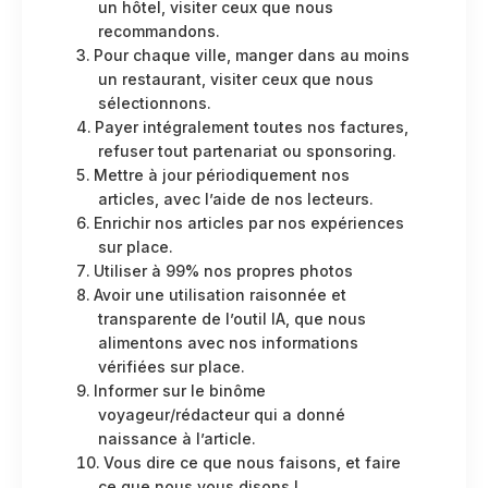
un hôtel, visiter ceux que nous
recommandons.
Pour chaque ville, manger dans au moins
un restaurant, visiter ceux que nous
sélectionnons.
Payer intégralement toutes nos factures,
refuser tout partenariat ou sponsoring.
Mettre à jour périodiquement nos
articles, avec l’aide de nos lecteurs.
Enrichir nos articles par nos expériences
sur place.
Utiliser à 99% nos propres photos
Avoir une utilisation raisonnée et
transparente de l’outil IA, que nous
alimentons avec nos informations
vérifiées sur place.
Informer sur le binôme
voyageur/rédacteur qui a donné
naissance à l’article.
Vous dire ce que nous faisons, et faire
ce que nous vous disons !