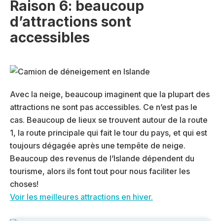
Raison 6: beaucoup
d’attractions sont
accessibles
Avec la neige, beaucoup imaginent que la plupart des
attractions ne sont pas accessibles. Ce n’est pas le
cas. Beaucoup de lieux se trouvent autour de la route
1, la route principale qui fait le tour du pays, et qui est
toujours dégagée après une tempête de neige.
Beaucoup des revenus de l’Islande dépendent du
tourisme, alors ils font tout pour nous faciliter les
choses!
Voir les meilleures attractions en hiver.