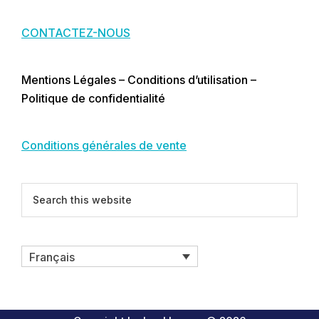
CONTACTEZ-NOUS
Mentions Légales – Conditions d’utilisation –
Politique de confidentialité
Conditions générales de vente
Search
this
website
Français