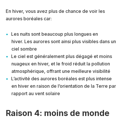
En hiver, vous avez plus de chance de voir les
aurores boréales car:
Les nuits sont beaucoup plus longues en
hiver. Les aurores sont ainsi plus visibles dans un
ciel sombre
Le ciel est généralement plus dégagé et moins
nuageux en hiver, et le froid réduit la pollution
atmosphérique, offrant une meilleure visibilité
L’activité des aurores boréales est plus intense
en hiver en raison de l’orientation de la Terre par
rapport au vent solaire
Raison 4: moins de monde