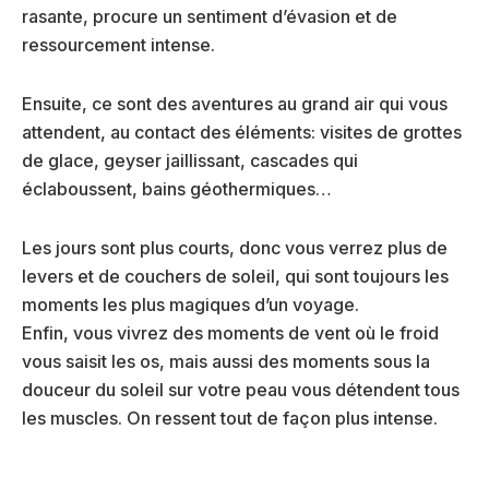
rasante, procure un sentiment d’évasion et de
ressourcement intense.
Ensuite, ce sont des aventures au grand air qui vous
attendent, au contact des éléments: visites de grottes
de glace, geyser jaillissant, cascades qui
éclaboussent, bains géothermiques…
Les jours sont plus courts, donc vous verrez plus de
levers et de couchers de soleil, qui sont toujours les
moments les plus magiques d’un voyage.
Enfin, vous vivrez des moments de vent où le froid
vous saisit les os, mais aussi des moments sous la
douceur du soleil sur votre peau vous détendent tous
les muscles. On ressent tout de façon plus intense.