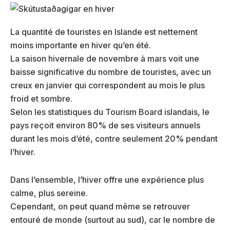
La quantité de touristes en Islande est nettement
moins importante en hiver qu’en été.
La saison hivernale de novembre à mars voit une
baisse significative du nombre de touristes, avec un
creux en janvier qui correspondent au mois le plus
froid et sombre.
Selon les statistiques du Tourism Board islandais, le
pays reçoit environ 80% de ses visiteurs annuels
durant les mois d’été, contre seulement 20% pendant
l’hiver.
Dans l’ensemble, l’hiver offre une expérience plus
calme, plus sereine.
Cependant, on peut quand même se retrouver
entouré de monde (surtout au sud), car le nombre de