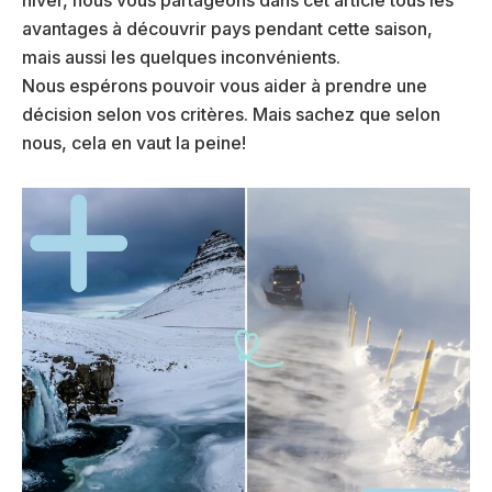
avantages à découvrir pays pendant cette saison,
mais aussi les quelques inconvénients.
Nous espérons pouvoir vous aider à prendre une
décision selon vos critères. Mais sachez que selon
nous, cela en vaut la peine!