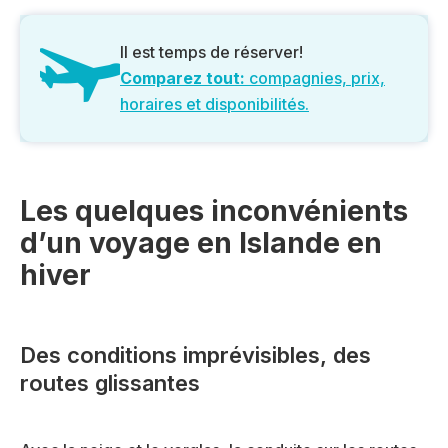
Il est temps de réserver!
Comparez tout:
compagnies, prix,
horaires et disponibilités.
Les quelques inconvénients
d’un voyage en Islande en
hiver
Des conditions imprévisibles, des
routes glissantes