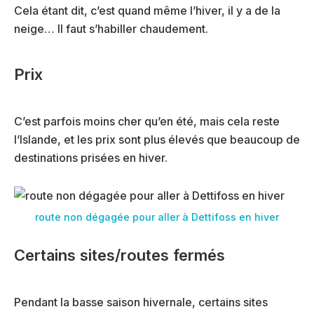
Cela étant dit, c’est quand même l’hiver, il y a de la
neige… Il faut s’habiller chaudement.
Prix
C’est parfois moins cher qu’en été, mais cela reste
l’Islande, et les prix sont plus élevés que beaucoup de
destinations prisées en hiver.
route non dégagée pour aller à Dettifoss en hiver
Certains sites/routes fermés
Pendant la basse saison hivernale, certains sites