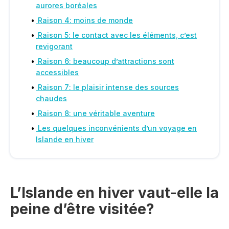
aurores boréales
Raison 4: moins de monde
Raison 5: le contact avec les éléments, c’est
revigorant
Raison 6: beaucoup d’attractions sont
accessibles
Raison 7: le plaisir intense des sources
chaudes
Raison 8: une véritable aventure
Les quelques inconvénients d’un voyage en
Islande en hiver
L’Islande en hiver vaut-elle la
peine d’être visitée?