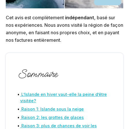
Cet avis est complètement
indépendant
, basé sur
nos expériences. Nous avons visité la région de façon
anonyme, en faisant nos propres choix, et en payant
nos factures entièrement.
Sommaire
L’Islande en hiver vaut-elle la peine d’être
visitée?
Raison 1: Islande sous la neige
Raison 2: les grottes de glaces
Raison 3: plus de chances de voir les