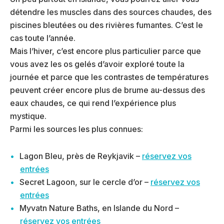
détendre les muscles dans des sources chaudes, des
piscines bleutées ou des rivières fumantes. C’est le
cas toute l’année.
Mais l’hiver, c’est encore plus particulier parce que
vous avez les os gelés d’avoir exploré toute la
journée et parce que les contrastes de températures
peuvent créer encore plus de brume au-dessus des
eaux chaudes, ce qui rend l’expérience plus
mystique.
Parmi les sources les plus connues:
Lagon Bleu, près de Reykjavik –
réservez vos
entrées
Secret Lagoon, sur le cercle d’or –
réservez vos
entrées
Myvatn Nature Baths, en Islande du Nord –
réservez vos entrées