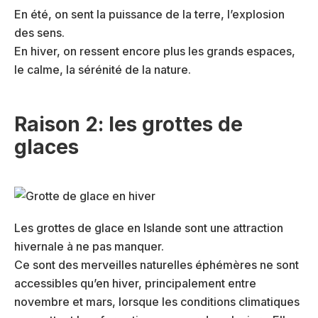
En été, on sent la puissance de la terre, l’explosion
des sens.
En hiver, on ressent encore plus les grands espaces,
le calme, la sérénité de la nature.
Raison 2: les grottes de
glaces
Les grottes de glace en Islande sont une attraction
hivernale à ne pas manquer.
Ce sont des merveilles naturelles éphémères ne sont
accessibles qu’en hiver, principalement entre
novembre et mars, lorsque les conditions climatiques