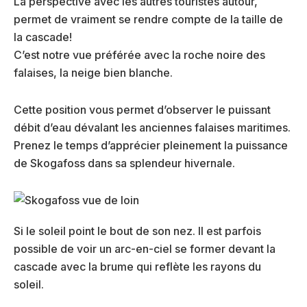
La perspective avec les autres touristes autour,
permet de vraiment se rendre compte de la taille de
la cascade!
C’est notre vue préférée avec la roche noire des
falaises, la neige bien blanche.
Cette position vous permet d’observer le puissant
débit d’eau dévalant les anciennes falaises maritimes.
Prenez le temps d’apprécier pleinement la puissance
de Skogafoss dans sa splendeur hivernale.
Si le soleil point le bout de son nez. Il est parfois
possible de voir un arc-en-ciel se former devant la
cascade avec la brume qui reflète les rayons du
soleil.