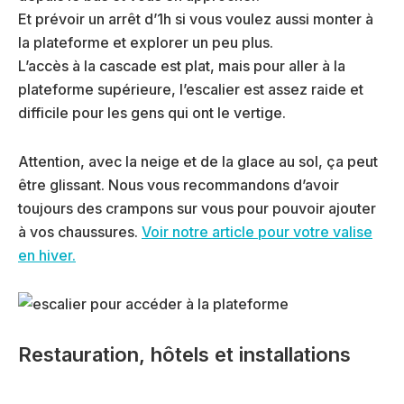
Et prévoir un arrêt d’1h si vous voulez aussi monter à
la plateforme et explorer un peu plus.
L’accès à la cascade est plat, mais pour aller à la
plateforme supérieure, l’escalier est assez raide et
difficile pour les gens qui ont le vertige.
Attention, avec la neige et de la glace au sol, ça peut
être glissant. Nous vous recommandons d’avoir
toujours des crampons sur vous pour pouvoir ajouter
à vos chaussures.
Voir notre article pour votre valise
en hiver.
Restauration, hôtels et installations