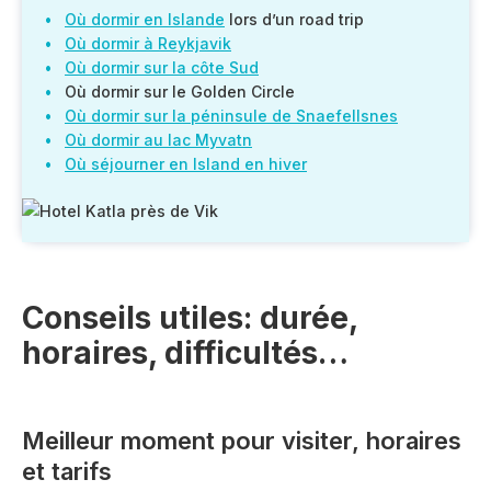
Où dormir en Islande
lors d’un road trip
Où dormir à Reykjavik
Où dormir sur la côte Sud
Où dormir sur le Golden Circle
Où dormir sur la péninsule de Snaefellsnes
Où dormir au lac Myvatn
Où séjourner en Island en hiver
Conseils utiles: durée,
horaires, difficultés…
Meilleur moment pour visiter, horaires
et tarifs