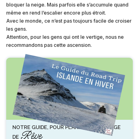
bloquer la neige. Mais parfois elle s’accumule quand
même en rend l’escalier encore plus étroit.
Avec le monde, ce n’est pas toujours facile de croiser
les gens.
Attention, pour les gens qui ont le vertige, nous ne
recommandons pas cette ascension.
NOTRE GUIDE, POUR PLANIFIER UN VOYAGE
Rêve
DE