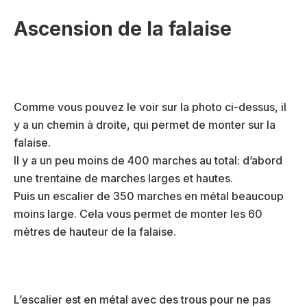
Ascension de la falaise
Comme vous pouvez le voir sur la photo ci-dessus, il
y a un chemin à droite, qui permet de monter sur la
falaise.
Il y a un peu moins de 400 marches au total: d’abord
une trentaine de marches larges et hautes.
Puis un escalier de 350 marches en métal beaucoup
moins large. Cela vous permet de monter les 60
mètres de hauteur de la falaise.
L’escalier est en métal avec des trous pour ne pas