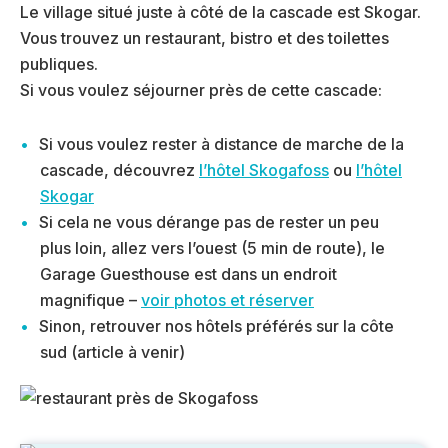
Le village situé juste à côté de la cascade est Skogar.
Vous trouvez un restaurant, bistro et des toilettes
publiques.
Si vous voulez séjourner près de cette cascade:
Si vous voulez rester à distance de marche de la
cascade, découvrez
l’hôtel Skogafoss
ou
l’hôtel
Skogar
Si cela ne vous dérange pas de rester un peu
plus loin, allez vers l’ouest (5 min de route), le
Garage Guesthouse est dans un endroit
magnifique –
voir photos et réserver
Sinon, retrouver nos hôtels préférés sur la côte
sud (article à venir)