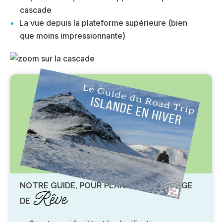
cascade
La vue depuis la plateforme supérieure (bien
que moins impressionnante)
NOTRE GUIDE, POUR PLANIFIER UN VOYAGE
Rêve
DE