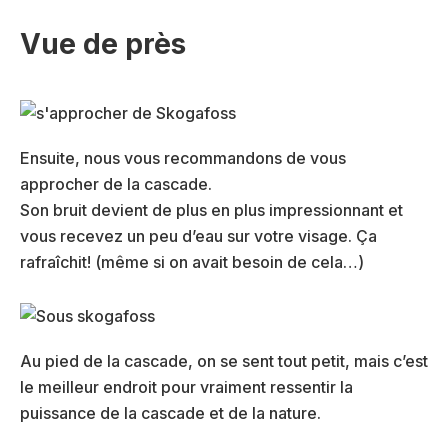
Vue de près
Ensuite, nous vous recommandons de vous
approcher de la cascade.
Son bruit devient de plus en plus impressionnant et
vous recevez un peu d’eau sur votre visage. Ça
rafraîchit! (même si on avait besoin de cela…)
Au pied de la cascade, on se sent tout petit, mais c’est
le meilleur endroit pour vraiment ressentir la
puissance de la cascade et de la nature.