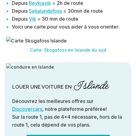
Depuis
Reykjavik
= 2h de route
Depuis
Seljalandsfoss
= 30min de route
Depuis
Vik
= 30 min de route
Voici une carte pour vous aider à vous orienter:
Carte: Skogafoss en Islande du sud
Islande
LOUER UNE VOITURE EN
Découvrez les meilleures offres sur
Discovercars
, notre plateforme préférée!
Sur la route 1, pas de 4×4 nécessaire, hors de la
route 1, cela dépend de vos plans.