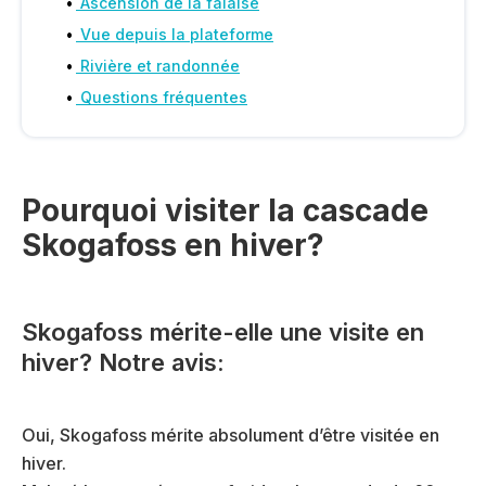
Ascension de la falaise
Vue depuis la plateforme
Rivière et randonnée
Questions fréquentes
Pourquoi visiter la cascade
Skogafoss en hiver?
Skogafoss mérite-elle une visite en
hiver? Notre avis:
Oui, Skogafoss mérite absolument d’être visitée en
hiver.