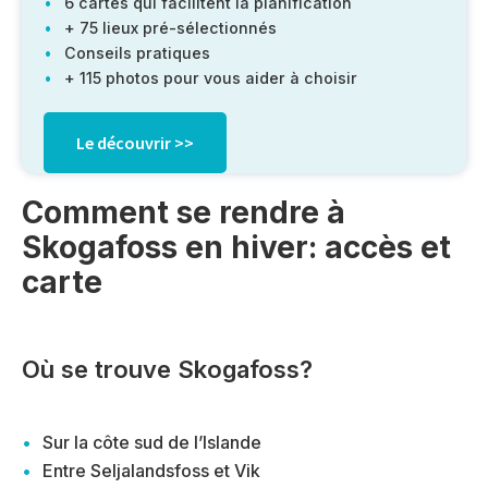
6 cartes qui facilitent la planification
+ 75 lieux pré-sélectionnés
Conseils pratiques
+ 115 photos pour vous aider à choisir
Le découvrir >>
Comment se rendre à
Skogafoss en hiver: accès et
carte
Où se trouve Skogafoss?
Sur la côte sud de l’Islande
Entre Seljalandsfoss et Vik