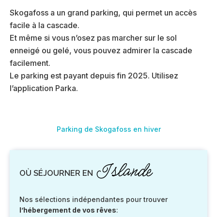
Skogafoss a un grand parking, qui permet un accès
facile à la cascade.
Et même si vous n’osez pas marcher sur le sol
enneigé ou gelé, vous pouvez admirer la cascade
facilement.
Le parking est payant depuis fin 2025. Utilisez
l’application Parka.
Parking de Skogafoss en hiver
Islande
OÙ SÉJOURNER EN
Nos sélections indépendantes pour trouver
l’hébergement de vos rêves
: