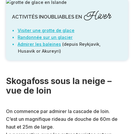
Hiver
ACTIVITÉS INOUBLIABLES EN
Visiter une grotte de glace
Randonnée sur un glacier
Admirer les baleines
(depuis Reykjavik,
Husavik or Akureyri)
Skogafoss sous la neige –
vue de loin
On commence par admirer la cascade de loin.
C’est un magnifique rideau de douche de 60m de
haut et 25m de large.