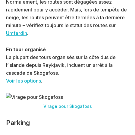
Normalement, les routes sont dégagées assez
rapidement pour y accéder. Mais, lors de tempête de
neige, les routes peuvent être fermées à la dernière
minute – vérifiez toujours le statut des routes sur
Umferdin
.
En tour organisé
La plupart des tours organisés sur la côte dus de
l’Islande depuis Reykjavik, incluent un arrêt à la
cascade de Skogafoss.
Voir les options
.
Virage pour Skogafoss
Parking