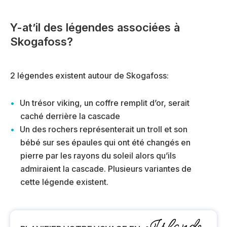
Y-at’il des légendes associées à
Skogafoss?
2 légendes existent autour de Skogafoss:
Un trésor viking, un coffre remplit d’or, serait
caché derrière la cascade
Un des rochers représenterait un troll et son
bébé sur ses épaules qui ont été changés en
pierre par les rayons du soleil alors qu’ils
admiraient la cascade. Plusieurs variantes de
cette légende existent.