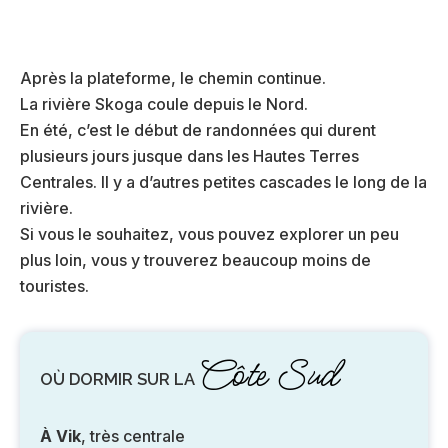
Après la plateforme, le chemin continue.
La rivière Skoga coule depuis le Nord.
En été, c’est le début de randonnées qui durent
plusieurs jours jusque dans les Hautes Terres
Centrales. Il y a d’autres petites cascades le long de la
rivière.
Si vous le souhaitez, vous pouvez explorer un peu
plus loin, vous y trouverez beaucoup moins de
touristes.
Côte Sud
OÙ DORMIR SUR LA
À Vik
, très centrale