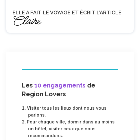
ELLE A FAIT LE VOYAGE ET ÉCRIT L’ARTICLE
Claire
Les
10 engagements
de
Region Lovers
Visiter tous les lieux dont nous vous
parlons.
Pour chaque ville, dormir dans au moins
un hôtel, visiter ceux que nous
recommandons.