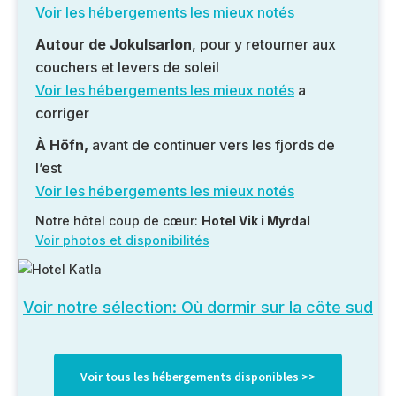
Voir les hébergements les mieux notés
Autour de Jokulsarlon
, pour y retourner aux
couchers et levers de soleil
Voir les hébergements les mieux notés
a
corriger
À Höfn,
avant de continuer vers les fjords de
l’est
Voir les hébergements les mieux notés
Notre hôtel coup de cœur:
Hotel Vik i Myrdal
Voir photos et disponibilités
Voir notre sélection: Où dormir sur la côte sud
Voir tous les hébergements disponibles >>