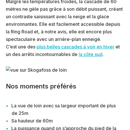
Malgré les températures froides, la cascade de 60
mètres ne gèle pas grâce à son débit puissant, créant
un contraste saisissant avec la neige et la glace
environnantes. Elle est facilement accessible depuis
la Ring Road et, à notre avis, elle est encore plus
spectaculaire avec un arrière-plan enneigé.
C’est une des
plus belles cascades à voir en hiver
et
un des arrêts incontournables de
la côte sud
.
Nos moments préférés
La vue de loin avec sa largeur important de plus
de 25m
Sa hauteur de 60m
La puissance quand on s’approche du pied de la