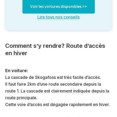
Voir les voitures disponibles >>
Lire tous nos conseils
Comment s’y rendre? Route d’accès
en hiver
En voiture:
La cascade de Skogafoss est très facile d’accès.
Il faut faire 2km d’une route secondaire depuis la
route 1. La cascade est clairement indiquée depuis la
route principale.
Cette voie d’accès est dégagée rapidement en hiver.