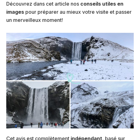
Découvrez dans cet article nos
conseils utiles en
images
pour préparer au mieux votre visite et passer
un merveilleux moment!
Cet avis est complètement
indépendant
, basé sur