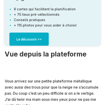
6 cartes qui facilitent la planification
+ 75 lieux pré-sélectionnés
Conseils pratiques
+ 115 photos pour vous aider à choisir
Le découvrir >>
Vue depuis la plateforme
Vous arrivez sur une petite plateforme métallique
avec aussi des trous pour que la neige ne s’accumule
pas. Du coup c’est un peu difficile si on a le vertige.
J’ai dû tenir ma main sous mes yeux pour ne pas me