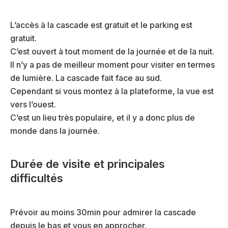
L’accès à la cascade est gratuit et le parking est
gratuit.
C’est ouvert à tout moment de la journée et de la nuit.
Il n’y a pas de meilleur moment pour visiter en termes
de lumière. La cascade fait face au sud.
Cependant si vous montez à la plateforme, la vue est
vers l’ouest.
C’est un lieu très populaire, et il y a donc plus de
monde dans la journée.
Durée de visite et principales
difficultés
Prévoir au moins 30min pour admirer la cascade
depuis le bas et vous en approcher.