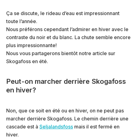
Ça se discute, le rideau d’eau est impressionnant
toute l’année.
Nous préférons cependant l’admirer en hiver avec le
contraste du noir et du blanc. La chute semble encore
plus impressionnante!
Nous vous partagerons bientôt notre article sur
Skogafoss en été.
Peut-on marcher derrière Skogafoss
en hiver?
Non, que ce soit en été ou en hiver, on ne peut pas
marcher derrière Skogafoss. Le chemin derrière une
cascade est à
Seljalandsfoss
mais il est fermé en
hiver.