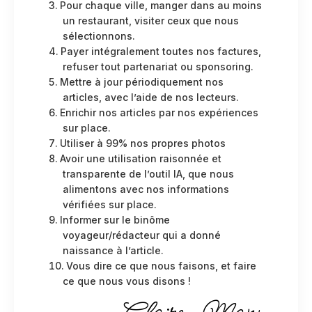
Pour chaque ville, manger dans au moins
un restaurant, visiter ceux que nous
sélectionnons.
Payer intégralement toutes nos factures,
refuser tout partenariat ou sponsoring.
Mettre à jour périodiquement nos
articles, avec l’aide de nos lecteurs.
Enrichir nos articles par nos expériences
sur place.
Utiliser à 99% nos propres photos
Avoir une utilisation raisonnée et
transparente de l’outil IA, que nous
alimentons avec nos informations
vérifiées sur place.
Informer sur le binôme
voyageur/rédacteur qui a donné
naissance à l’article.
Vous dire ce que nous faisons, et faire
ce que nous vous disons !