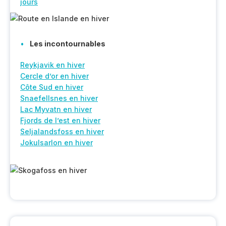
jours
Les incontournables
Reykjavik en hiver
Cercle d’or en hiver
Côte Sud en hiver
Snaefellsnes en hiver
Lac Myvatn en hiver
Fjords de l’est en hiver
Seljalandsfoss en hiver
Jokulsarlon en hiver