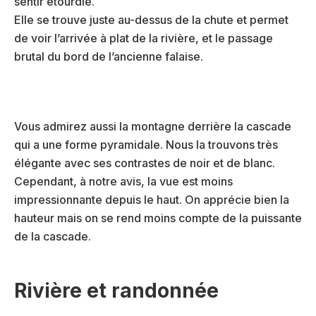
sentir étourdie.
Elle se trouve juste au-dessus de la chute et permet
de voir l’arrivée à plat de la rivière, et le passage
brutal du bord de l’ancienne falaise.
Vous admirez aussi la montagne derrière la cascade
qui a une forme pyramidale. Nous la trouvons très
élégante avec ses contrastes de noir et de blanc.
Cependant, à notre avis, la vue est moins
impressionnante depuis le haut. On apprécie bien la
hauteur mais on se rend moins compte de la puissante
de la cascade.
Rivière et randonnée