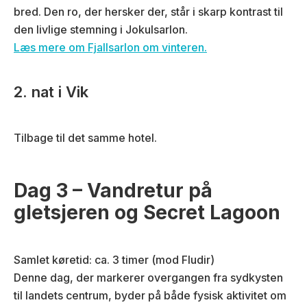
bred. Den ro, der hersker der, står i skarp kontrast til
den livlige stemning i Jokulsarlon.
Læs mere om Fjallsarlon om vinteren.
2. nat i Vik
Tilbage til det samme hotel.
Dag 3 – Vandretur på
gletsjeren og Secret Lagoon
Samlet køretid: ca. 3 timer (mod Fludir)
Denne dag, der markerer overgangen fra sydkysten
til landets centrum, byder på både fysisk aktivitet om