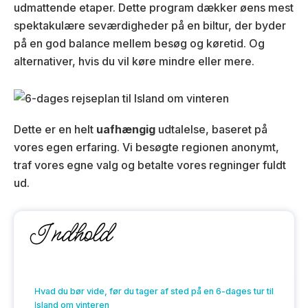
udmattende etaper. Dette program dækker øens mest
spektakulære seværdigheder på en biltur, der byder
på en god balance mellem besøg og køretid. Og
alternativer, hvis du vil køre mindre eller mere.
Dette er en helt
uafhængig
udtalelse, baseret på
vores egen erfaring. Vi besøgte regionen anonymt,
traf vores egne valg og betalte vores regninger fuldt
ud.
Indhold
Hvad du bør vide, før du tager af sted på en 6-dages tur til
Island om vinteren