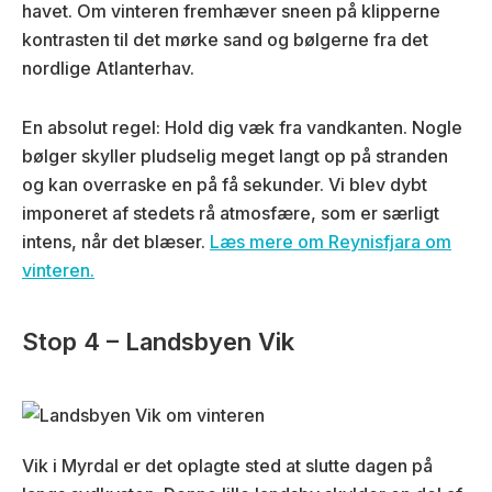
havet. Om vinteren fremhæver sneen på klipperne
kontrasten til det mørke sand og bølgerne fra det
nordlige Atlanterhav.
En absolut regel: Hold dig væk fra vandkanten. Nogle
bølger skyller pludselig meget langt op på stranden
og kan overraske en på få sekunder. Vi blev dybt
imponeret af stedets rå atmosfære, som er særligt
intens, når det blæser.
Læs mere om Reynisfjara om
vinteren.
Stop 4 – Landsbyen Vik
Vik i Myrdal er det oplagte sted at slutte dagen på