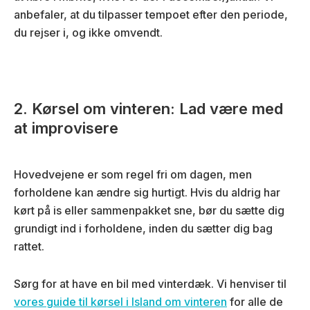
anbefaler, at du tilpasser tempoet efter den periode,
du rejser i, og ikke omvendt.
2. Kørsel om vinteren: Lad være med
at improvisere
Hovedvejene er som regel fri om dagen, men
forholdene kan ændre sig hurtigt. Hvis du aldrig har
kørt på is eller sammenpakket sne, bør du sætte dig
grundigt ind i forholdene, inden du sætter dig bag
rattet.
Sørg for at have en bil med vinterdæk. Vi henviser til
vores guide til kørsel i Island om vinteren
for alle de