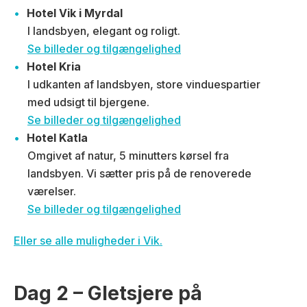
Hotel Vik i Myrdal
I landsbyen, elegant og roligt.
Se billeder og tilgængelighed
Hotel Kria
I udkanten af landsbyen, store vinduespartier
med udsigt til bjergene.
Se billeder og tilgængelighed
Hotel Katla
Omgivet af natur, 5 minutters kørsel fra
landsbyen. Vi sætter pris på de renoverede
værelser.
Se billeder og tilgængelighed
Eller se alle muligheder i Vik.
Dag 2 – Gletsjere på