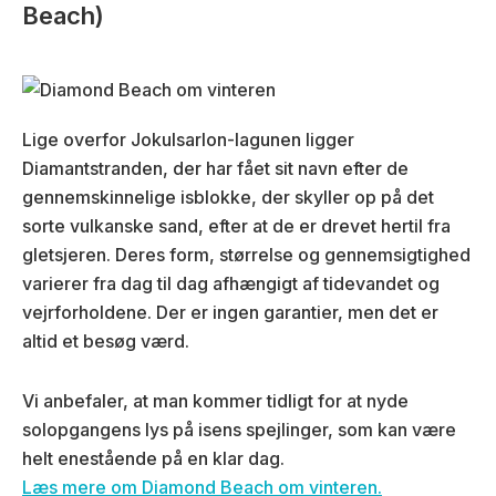
Beach)
Lige overfor Jokulsarlon-lagunen ligger
Diamantstranden, der har fået sit navn efter de
gennemskinnelige isblokke, der skyller op på det
sorte vulkanske sand, efter at de er drevet hertil fra
gletsjeren. Deres form, størrelse og gennemsigtighed
varierer fra dag til dag afhængigt af tidevandet og
vejrforholdene. Der er ingen garantier, men det er
altid et besøg værd.
Vi anbefaler, at man kommer tidligt for at nyde
solopgangens lys på isens spejlinger, som kan være
helt enestående på en klar dag.
Læs mere om Diamond Beach om vinteren.