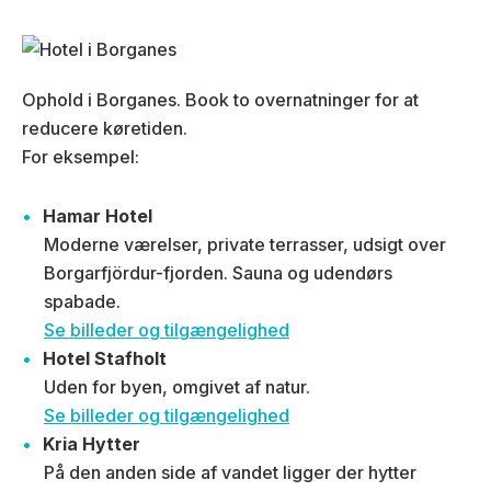
Ophold i Borganes. Book to overnatninger for at
reducere køretiden.
For eksempel:
Hamar Hotel
Moderne værelser, private terrasser, udsigt over
Borgarfjördur-fjorden. Sauna og udendørs
spabade.
Se billeder og tilgængelighed
Hotel Stafholt
Uden for byen, omgivet af natur.
Se billeder og tilgængelighed
Kria Hytter
På den anden side af vandet ligger der hytter