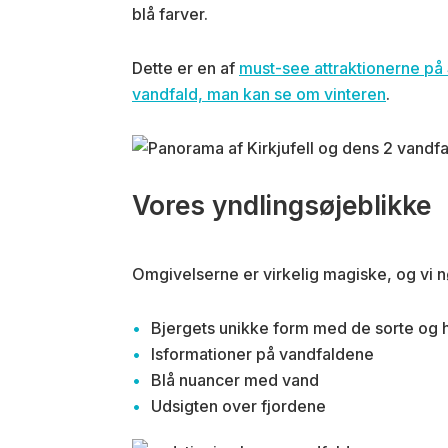
blå farver.
Dette er en af
must-see attraktionerne på
vandfald, man kan se om vinteren
.
Vores yndlingsøjeblikke
Omgivelserne er virkelig magiske, og vi 
Bjergets unikke form med de sorte og h
Isformationer på vandfaldene
Blå nuancer med vand
Udsigten over fjordene