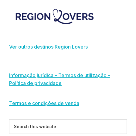
Footer
Ver outros destinos Region Lovers
Informação jurídica – Termos de utilização –
Política de privacidade
Termos e condições de venda
Search
this