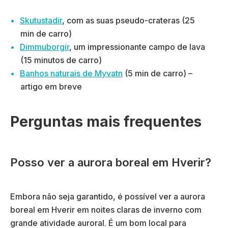
Skutustadir
, com as suas pseudo-crateras (25
min de carro)
Dimmuborgir
, um impressionante campo de lava
(15 minutos de carro)
Banhos naturais de Myvatn
(5 min de carro) –
artigo em breve
Perguntas mais frequentes
Posso ver a aurora boreal em Hverir?
Embora não seja garantido, é possível ver a aurora
boreal em Hverir em noites claras de inverno com
grande atividade auroral. É um bom local para