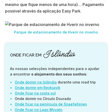
mesmo que fique menos de uma hora)… Pagamento
possível através da aplicação Easy Park.
Parque de estacionamento de Hverir no inverno
Islândia
ONDE FICAR EM
As nossas selecções independentes para o ajudar
a encontrar
o alojamento dos seus sonhos
:
Onde dormir na Islândia
durante uma road trip
Onde dormir em Reykjavik
Onde ficar na costa sul
Onde dormir no Círculo Dourado
Onde ficar na península de Snaefellsnes
Onde ficar no Lago Myvatn