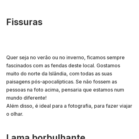
Fissuras
Quer seja no verão ou no inverno, ficamos sempre
fascinados com as fendas deste local. Gostamos
muito do norte da Islândia, com todas as suas
paisagens pós-apocalípticas. Se não fossem as
pessoas na foto acima, pensaria que estamos num
mundo diferente!
Além disso, é ideal para a fotografia, para fazer viajar
o olhar.
Lama borbulhante