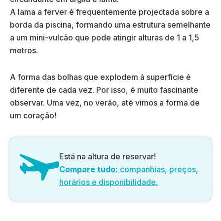
A lama a ferver é frequentemente projectada sobre a
borda da piscina, formando uma estrutura semelhante
a um mini-vulcão que pode atingir alturas de 1 a 1,5
metros.
A forma das bolhas que explodem à superfície é
diferente de cada vez. Por isso, é muito fascinante
observar. Uma vez, no verão, até vimos a forma de
um coração!
Está na altura de reservar!
Compare tudo:
companhias, preços,
horários e disponibilidade.