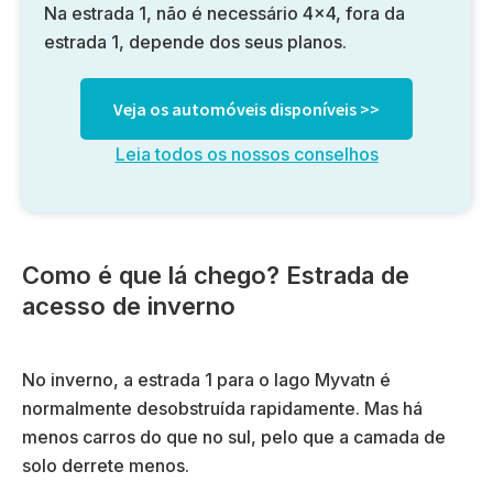
Na estrada 1, não é necessário 4×4, fora da
estrada 1, depende dos seus planos.
Veja os automóveis disponíveis >>
Leia todos os nossos conselhos
Como é que lá chego? Estrada de
acesso de inverno
No inverno, a estrada 1 para o lago Myvatn é
normalmente desobstruída rapidamente. Mas há
menos carros do que no sul, pelo que a camada de
solo derrete menos.