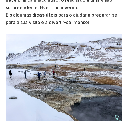
surpreendente: Hverir no inverno.
Eis algumas
dicas úteis
para o ajudar a preparar-se
para a sua visita e a divertir-se imenso!