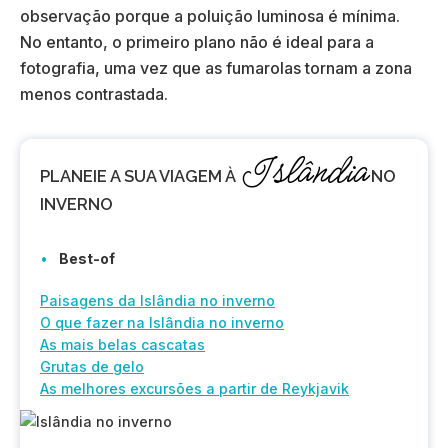
observação porque a poluição luminosa é mínima.
No entanto, o primeiro plano não é ideal para a
fotografia, uma vez que as fumarolas tornam a zona
menos contrastada.
Islândia
PLANEIE
A SUA VIAGEM À
NO
INVERNO
Best-of
Paisagens da Islândia no inverno
O que fazer na Islândia no inverno
As mais belas cascatas
Grutas de gelo
As melhores excursões a partir de Reykjavik