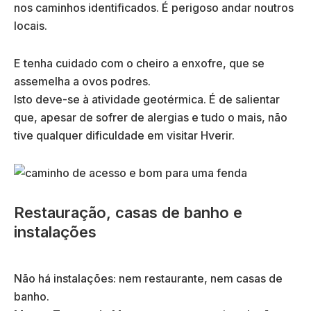
nos caminhos identificados. É perigoso andar noutros
locais.
E tenha cuidado com o cheiro a enxofre, que se
assemelha a ovos podres.
Isto deve-se à atividade geotérmica. É de salientar
que, apesar de sofrer de alergias e tudo o mais, não
tive qualquer dificuldade em visitar Hverir.
Restauração, casas de banho e
instalações
Não há instalações: nem restaurante, nem casas de
banho.