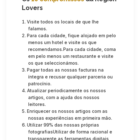
Lovers
Visite todos os locais de que lhe
falamos.
Para cada cidade, fique alojado em pelo
menos um hotel e visite os que
recomendamos.Para cada cidade, coma
em pelo menos um restaurante e visite
os que seleccionámos.
Pagar todas as nossas facturas na
íntegra e recusar qualquer parceria ou
patrocínio.
Atualizar periodicamente os nossos
artigos, com a ajuda dos nossos
leitores.
Enriquecer os nossos artigos com as
nossas experiências em primeira mão.
Utilizar 99% das nossas próprias
fotografiasUtilizar de forma racional e
transparente as ferramentas digitais,