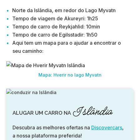
Norte da Islândia, em redor do Lago Myvatn
Tempo de viagem de Akureyri: 1h25
Tempo de carro de Reykjahlid: 10min
Tempo de carro de Egilsstadir: 1h50
Aqui tem um mapa para o ajudar a encontrar o
seu caminho:
Mapa: Hverir no lago Myvatn
Islândia
ALUGAR UM CARRO NA
Descubra as melhores ofertas na
Discovercars
,
a nossa plataforma preferida!