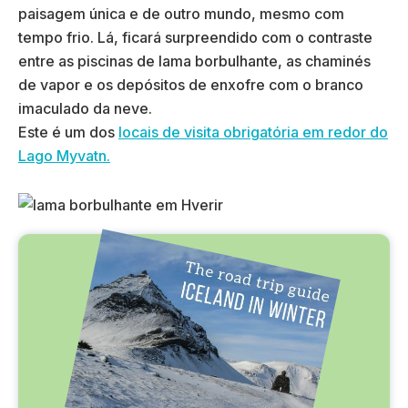
paisagem única e de outro mundo, mesmo com
tempo frio. Lá, ficará surpreendido com o contraste
entre as piscinas de lama borbulhante, as chaminés
de vapor e os depósitos de enxofre com o branco
imaculado da neve.
Este é um dos
locais de visita obrigatória em redor do
Lago Myvatn.