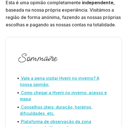
Esta é uma opinião completamente
independente
,
baseada na nossa própria experiência. Visitámos a
região de forma anónima, fazendo as nossas próprias
escolhas e pagando as nossas contas na totalidade.
Sommaire
Vale a pena visitar Hverir no inverno? A
nossa opinião:
Como chegar a Hverir no inverno: acesso e
mapa
Conselhos úteis: duração, horários,
dificuldades, etc.
Plataforma de observação da zona