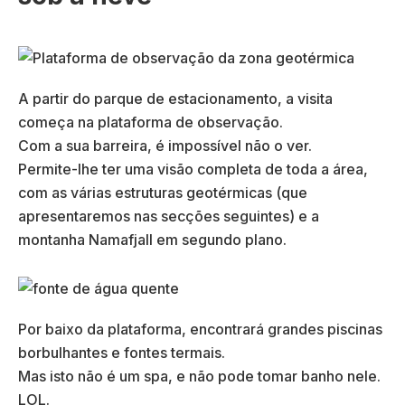
A partir do parque de estacionamento, a visita
começa na plataforma de observação.
Com a sua barreira, é impossível não o ver.
Permite-lhe ter uma visão completa de toda a área,
com as várias estruturas geotérmicas (que
apresentaremos nas secções seguintes) e a
montanha Namafjall em segundo plano.
Por baixo da plataforma, encontrará grandes piscinas
borbulhantes e fontes termais.
Mas isto não é um spa, e não pode tomar banho nele.
LOL.