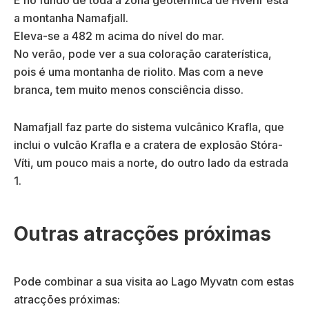
a montanha Namafjall.
Eleva-se a 482 m acima do nível do mar.
No verão, pode ver a sua coloração caraterística,
pois é uma montanha de riolito. Mas com a neve
branca, tem muito menos consciência disso.
Namafjall faz parte do sistema vulcânico Krafla, que
inclui o vulcão Krafla e a cratera de explosão Stóra-
Víti, um pouco mais a norte, do outro lado da estrada
1.
Outras atracções próximas
Pode combinar a sua visita ao Lago Myvatn com estas
atracções próximas: