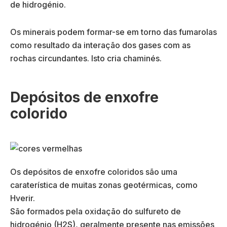
de hidrogénio.
Os minerais podem formar-se em torno das fumarolas
como resultado da interação dos gases com as
rochas circundantes. Isto cria chaminés.
Depósitos de enxofre
colorido
Os depósitos de enxofre coloridos são uma
caraterística de muitas zonas geotérmicas, como
Hverir.
São formados pela oxidação do sulfureto de
hidrogénio (H2S), geralmente presente nas emissões