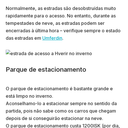
Normalmente, as estradas são desobstruídas muito
rapidamente para o acesso. No entanto, durante as
tempestades de neve, as estradas podem ser
encerradas à última hora – verifique sempre o estado
das estradas em
Umferdin
.
Parque de estacionamento
O parque de estacionamento é bastante grande e
está limpo no inverno.
Aconselhamo-lo a estacionar sempre no sentido da
partida, pois não sabe como os carros que chegam
depois de si conseguirão estacionar na neve.
O parque de estacionamento custa 1200ISK (por dia,