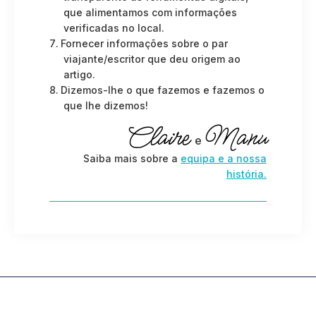
que alimentamos com informações
verificadas no local.
Fornecer informações sobre o par
viajante/escritor que deu origem ao
artigo.
Dizemos-lhe o que fazemos e fazemos o
que lhe dizemos!
Claire
Manu
e
Saiba mais sobre a
equipa e a nossa
história.