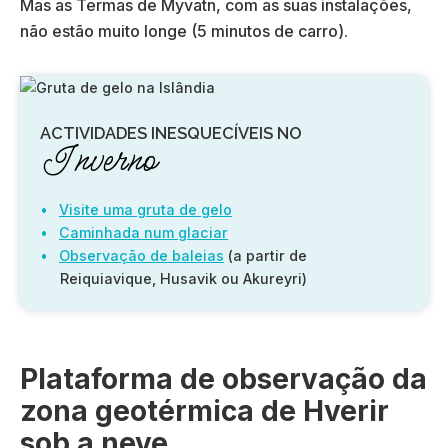
Mas as Termas de Myvatn, com as suas instalações,
não estão muito longe (5 minutos de carro).
ACTIVIDADES INESQUECÍVEIS NO
Inverno
Visite uma gruta de gelo
Caminhada num glaciar
Observação de baleias
(a partir de
Reiquiavique, Husavik ou Akureyri)
Plataforma de observação da
zona geotérmica de Hverir
sob a neve