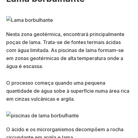
Nesta zona geotérmica, encontrará principalmente
poças de lama. Trata-se de fontes termais ácidas
com água limitada. As piscinas de lama formam-se
em zonas geotérmicas de alta temperatura onde a
água é escassa.
O processo começa quando uma pequena
quantidade de água sobe à superfície numa área rica
em cinzas vulcânicas e argila.
O ácido e os microrganismos decompõem a rocha
circundante em argila e lama.