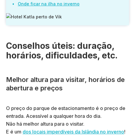
Onde ficar na ilha no inverno
Conselhos úteis: duração,
horários, dificuldades, etc.
Melhor altura para visitar, horários de
abertura e preços
O preço do parque de estacionamento é o preço de
entrada. Acessível a qualquer hora do dia.
Não há melhor altura para o visitar.
E é um
dos locais imperdíveis da Islândia no inverno
!