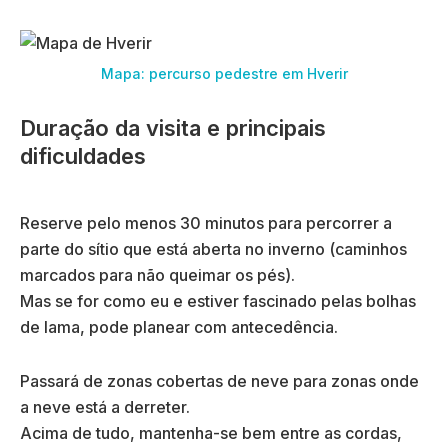
Mapa: percurso pedestre em Hverir
Duração da visita e principais
dificuldades
Reserve pelo menos 30 minutos para percorrer a
parte do sítio que está aberta no inverno (caminhos
marcados para não queimar os pés).
Mas se for como eu e estiver fascinado pelas bolhas
de lama, pode planear com antecedência.
Passará de zonas cobertas de neve para zonas onde
a neve está a derreter.
Acima de tudo, mantenha-se bem entre as cordas,