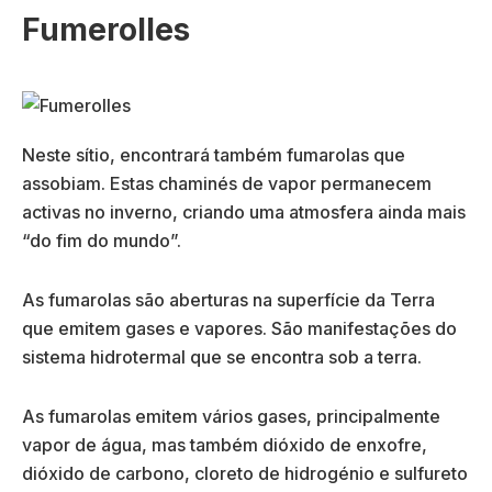
Fumerolles
Neste sítio, encontrará também fumarolas que
assobiam. Estas chaminés de vapor permanecem
activas no inverno, criando uma atmosfera ainda mais
“do fim do mundo”.
As fumarolas são aberturas na superfície da Terra
que emitem gases e vapores. São manifestações do
sistema hidrotermal que se encontra sob a terra.
As fumarolas emitem vários gases, principalmente
vapor de água, mas também dióxido de enxofre,
dióxido de carbono, cloreto de hidrogénio e sulfureto