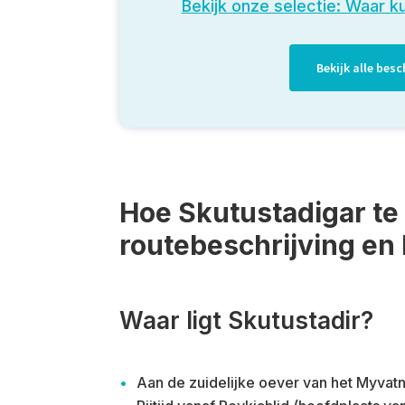
Bekijk onze selectie: Waar k
Bekijk alle be
Hoe Skutustadigar te
routebeschrijving en 
Waar ligt Skutustadir?
Aan de zuidelijke oever van het Myvatn