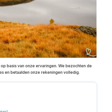
op basis van onze ervaringen. We bezochten de
s en betaalden onze rekeningen volledig.
eken?