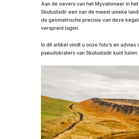
Aan de oevers van het Myvatnmeer in het
Skutustadir een van de meest unieke lan
de geometrische precisie van deze kegels
verspreid lagen.
In dit artikel vindt u onze foto’s en advi
pseudokraters van Skutustadir kunt halen.