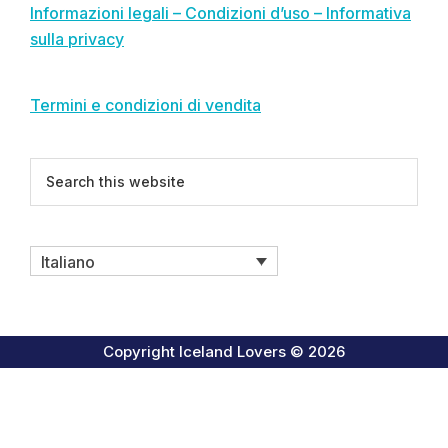
Informazioni legali – Condizioni d’uso – Informativa
sulla privacy
Termini e condizioni di vendita
Search
this
website
Italiano
Copyright Iceland Lovers © 2026