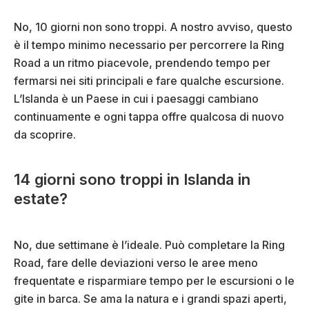
No, 10 giorni non sono troppi. A nostro avviso, questo
è il tempo minimo necessario per percorrere la Ring
Road a un ritmo piacevole, prendendo tempo per
fermarsi nei siti principali e fare qualche escursione.
L’Islanda è un Paese in cui i paesaggi cambiano
continuamente e ogni tappa offre qualcosa di nuovo
da scoprire.
14 giorni sono troppi in Islanda in
estate?
No, due settimane è l’ideale. Può completare la Ring
Road, fare delle deviazioni verso le aree meno
frequentate e risparmiare tempo per le escursioni o le
gite in barca. Se ama la natura e i grandi spazi aperti,