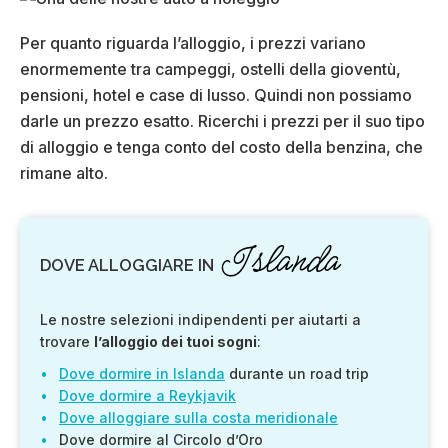
Per quanto riguarda l’alloggio, i prezzi variano
enormemente tra campeggi, ostelli della gioventù,
pensioni, hotel e case di lusso. Quindi non possiamo
darle un prezzo esatto. Ricerchi i prezzi per il suo tipo
di alloggio e tenga conto del costo della benzina, che
rimane alto.
Islanda
DOVE ALLOGGIARE IN
Le nostre selezioni indipendenti per aiutarti a
trovare
l’alloggio dei tuoi sogni
:
Dove dormire in Islanda
durante un road trip
Dove dormire a Reykjavik
Dove alloggiare sulla costa meridionale
Dove dormire al Circolo d’Oro