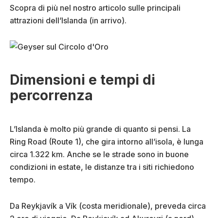
Scopra di più nel nostro articolo sulle principali
attrazioni dell’Islanda (in arrivo).
Dimensioni e tempi di
percorrenza
L’Islanda è molto più grande di quanto si pensi. La
Ring Road (Route 1), che gira intorno all’isola, è lunga
circa 1.322 km. Anche se le strade sono in buone
condizioni in estate, le distanze tra i siti richiedono
tempo.
Da Reykjavík a Vík (costa meridionale), preveda circa