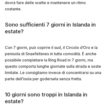
dovrà fare delle scelte e mantenere un ritmo
costante.
Sono sufficienti 7 giorni in Islanda in
estate?
Con 7 giorni, può coprire il sud, il Circolo d’Oro e la
penisola di Snaefellsnes in tutta comodità. È anche
possibile completare la Ring Road in 7 giorni, ma
questo comporta lunghe giornate sulla strada e soste
limitate. Le consigliamo invece di concentrarsi su una
parte dell’isola per godersela senza fretta.
10 giorni sono troppi in Islanda in
estate?