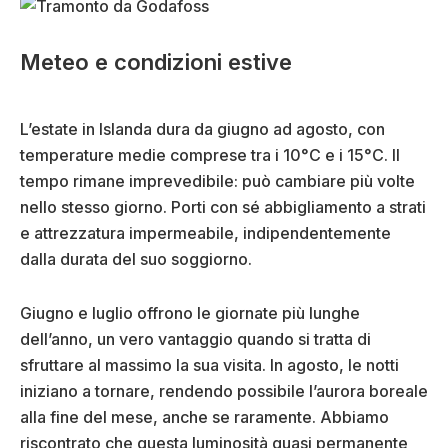
Meteo e condizioni estive
L’estate in Islanda dura da giugno ad agosto, con
temperature medie comprese tra i 10°C e i 15°C. Il
tempo rimane imprevedibile: può cambiare più volte
nello stesso giorno. Porti con sé abbigliamento a strati
e attrezzatura impermeabile, indipendentemente
dalla durata del suo soggiorno.
Giugno e luglio offrono le giornate più lunghe
dell’anno, un vero vantaggio quando si tratta di
sfruttare al massimo la sua visita. In agosto, le notti
iniziano a tornare, rendendo possibile l’aurora boreale
alla fine del mese, anche se raramente. Abbiamo
riscontrato che questa luminosità quasi permanente