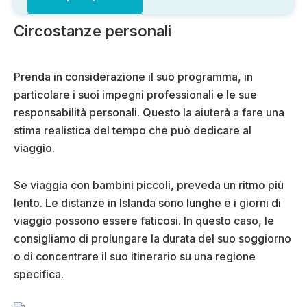
Circostanze personali
Prenda in considerazione il suo programma, in
particolare i suoi impegni professionali e le sue
responsabilità personali. Questo la aiuterà a fare una
stima realistica del tempo che può dedicare al
viaggio.
Se viaggia con bambini piccoli, preveda un ritmo più
lento. Le distanze in Islanda sono lunghe e i giorni di
viaggio possono essere faticosi. In questo caso, le
consigliamo di prolungare la durata del suo soggiorno
o di concentrare il suo itinerario su una regione
specifica.