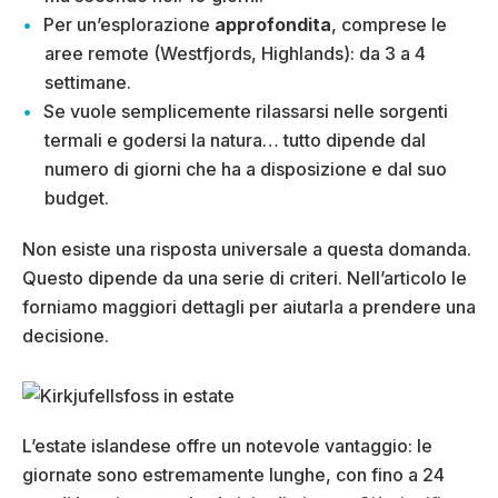
Per un’esplorazione
approfondita
, comprese le
aree remote (Westfjords, Highlands): da 3 a 4
settimane.
Se vuole semplicemente rilassarsi nelle sorgenti
termali e godersi la natura… tutto dipende dal
numero di giorni che ha a disposizione e dal suo
budget.
Non esiste una risposta universale a questa domanda.
Questo dipende da una serie di criteri. Nell’articolo le
forniamo maggiori dettagli per aiutarla a prendere una
decisione.
L’estate islandese offre un notevole vantaggio: le
giornate sono estremamente lunghe, con fino a 24