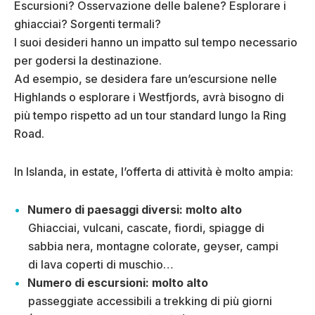
Escursioni? Osservazione delle balene? Esplorare i
ghiacciai? Sorgenti termali?
I suoi desideri hanno un impatto sul tempo necessario
per godersi la destinazione.
Ad esempio, se desidera fare un’escursione nelle
Highlands o esplorare i Westfjords, avrà bisogno di
più tempo rispetto ad un tour standard lungo la Ring
Road.
In Islanda, in estate, l’offerta di attività è molto ampia:
Numero di paesaggi diversi: molto alto
Ghiacciai, vulcani, cascate, fiordi, spiagge di
sabbia nera, montagne colorate, geyser, campi
di lava coperti di muschio…
Numero di escursioni: molto alto
passeggiate accessibili a trekking di più giorni