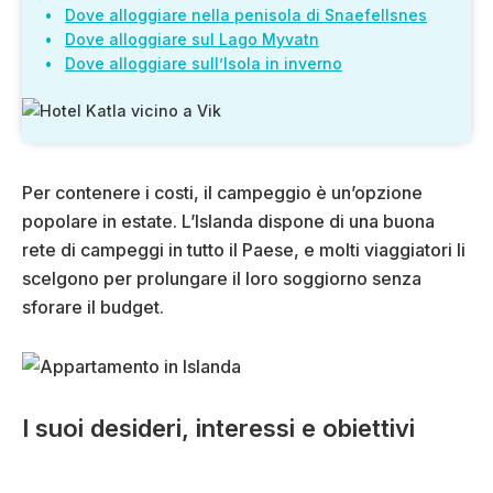
Dove alloggiare nella penisola di Snaefellsnes
Dove alloggiare sul Lago Myvatn
Dove alloggiare sull’Isola in inverno
Per contenere i costi, il campeggio è un’opzione
popolare in estate. L’Islanda dispone di una buona
rete di campeggi in tutto il Paese, e molti viaggiatori li
scelgono per prolungare il loro soggiorno senza
sforare il budget.
I suoi desideri, interessi e obiettivi