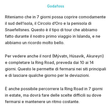
Godafoss
Riteniamo che in 7 giorni possa coprire comodamente
il sud dell’isola, il Circolo d’Oro e la penisola di
Snaefellsnes. Questo è il tipo di tour che abbiamo
fatto durante il nostro primo viaggio in Islanda, e ne
abbiamo un ricordo molto bello.
Per vedere anche il nord (Mývatn, Húsavík, Akureyri)
e completare la Ring Road, preveda dai 10 ai 14
giorni. Questo le permette di fermarsi nei siti principali
e di lasciare qualche giorno per le deviazioni.
È anche possibile percorrere la Ring Road in 7 giorni
in estate, ma dovrà fare delle scelte difficili su dove
fermarsi e mantenere un ritmo costante.