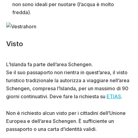
non sono ideali per nuotare (l’acqua è molto
fredda).
Visto
L’Islanda fa parte dell’area Schengen.
Se il suo passaporto non rientra in quest’area, il visto
turistico tradizionale la autorizza a viaggiare nell’area
Schengen, compresa l’Islanda, per un massimo di 90
giorni continuativi. Deve fare la richiesta su
ETIAS
.
Non è richiesto alcun visto per i cittadini dell’Unione
Europea e dell’area Schengen. È sufficiente un
passaporto o una carta d’identità validi.