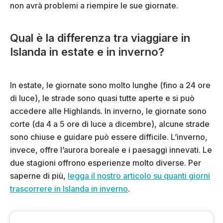
non avrà problemi a riempire le sue giornate.
Qual è la differenza tra viaggiare in
Islanda in estate e in inverno?
In estate, le giornate sono molto lunghe (fino a 24 ore
di luce), le strade sono quasi tutte aperte e si può
accedere alle Highlands. In inverno, le giornate sono
corte (da 4 a 5 ore di luce a dicembre), alcune strade
sono chiuse e guidare può essere difficile. L’inverno,
invece, offre l’aurora boreale e i paesaggi innevati. Le
due stagioni offrono esperienze molto diverse. Per
saperne di più,
legga il nostro articolo su quanti giorni
trascorrere in Islanda in inverno
.