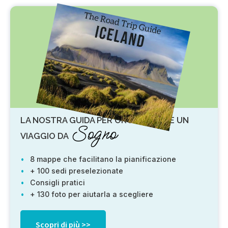
LA NOSTRA GUIDA PER ORGANIZZARE UN
Sogno
VIAGGIO DA
8 mappe che facilitano la pianificazione
+ 100 sedi preselezionate
Consigli pratici
+ 130 foto per aiutarla a scegliere
Scopri di più >>