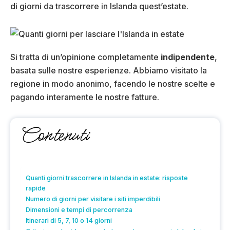
di giorni da trascorrere in Islanda quest’estate.
Si tratta di un’opinione completamente
indipendente
,
basata sulle nostre esperienze. Abbiamo visitato la
regione in modo anonimo, facendo le nostre scelte e
pagando interamente le nostre fatture.
Contenuti
Quanti giorni trascorrere in Islanda in estate: risposte
rapide
Numero di giorni per visitare i siti imperdibili
Dimensioni e tempi di percorrenza
Itinerari di 5, 7, 10 o 14 giorni