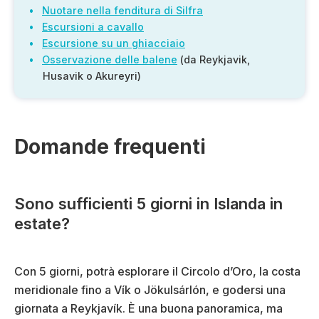
Nuotare nella fenditura di Silfra
Escursioni a cavallo
Escursione su un ghiacciaio
Osservazione delle balene
(da Reykjavik,
Husavik o Akureyri)
Domande frequenti
Sono sufficienti 5 giorni in Islanda in
estate?
Con 5 giorni, potrà esplorare il Circolo d’Oro, la costa
meridionale fino a Vík o Jökulsárlón, e godersi una
giornata a Reykjavík. È una buona panoramica, ma