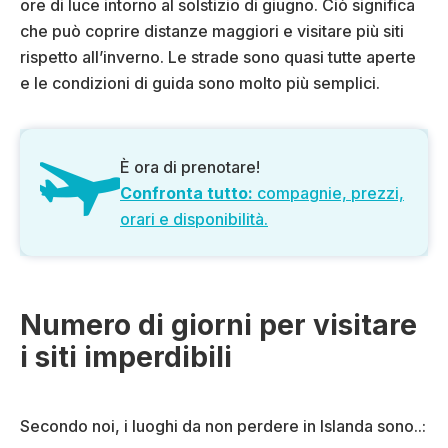
ore di luce intorno al solstizio di giugno. Ciò significa
che può coprire distanze maggiori e visitare più siti
rispetto all’inverno. Le strade sono quasi tutte aperte
e le condizioni di guida sono molto più semplici.
È ora di prenotare!
Confronta tutto:
compagnie, prezzi,
orari e disponibilità.
Numero di giorni per visitare
i siti imperdibili
Secondo noi, i luoghi da non perdere in Islanda sono..: