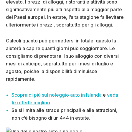
elevato. I prezzi di alloggi, ristoranti e attività sono
significativamente più alti rispetto alla maggior parte
dei Paesi europei. In estate, l’alta stagione fa lievitare
ulteriormente i prezzi, soprattutto per gli alloggi.
Calcoli quanto può permettersi in totale: questo la
aiuterà a capire quanti giorni può soggiornare. Le
consigliamo di prenotare il suo alloggio con diversi
mesi di anticipo, soprattutto per i mesi di luglio e
agosto, poiché la disponibilità diminuisce
rapidamente.
Scopra di più sul noleggio auto in Islanda
e
veda
le offerte migliori
Se si limita alle strade principali e alle attrazioni,
non c’è bisogno di un 4×4 in estate.