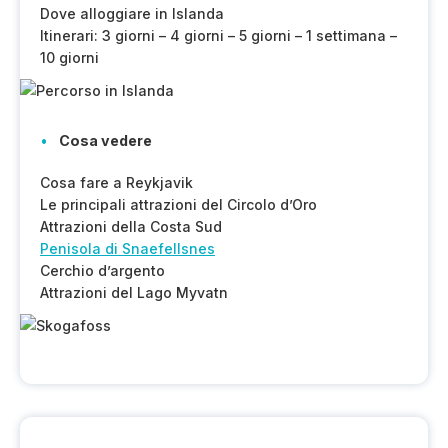
Dove alloggiare in Islanda
Itinerari: 3 giorni – 4 giorni – 5 giorni – 1 settimana –
10 giorni
Cosa vedere
Cosa fare a Reykjavik
Le principali attrazioni del Circolo d’Oro
Attrazioni della Costa Sud
Penisola di Snaefellsnes
Cerchio d’argento
Attrazioni del Lago Myvatn