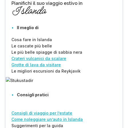
Pianifichi il
suo viaggio estivo in
Islanda
Il meglio di
Cosa fare in Islanda
Le cascate più belle
Le più belle spiagge di sabbia nera
Crateri vulcanici da scalare
Grotte di lava da visitare
Le migliori escursioni da Reykjavik
Consigli pratici
Consigli di viaggio per l’estate
Come noleggiare un’auto in Islanda
Suggerimenti per la guida