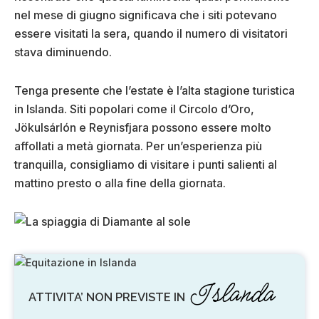
nel mese di giugno significava che i siti potevano
essere visitati la sera, quando il numero di visitatori
stava diminuendo.
Tenga presente che l’estate è l’alta stagione turistica
in Islanda. Siti popolari come il Circolo d’Oro,
Jökulsárlón e Reynisfjara possono essere molto
affollati a metà giornata. Per un’esperienza più
tranquilla, consigliamo di visitare i punti salienti al
mattino presto o alla fine della giornata.
Islanda
ATTIVITA’ NON PREVISTE IN