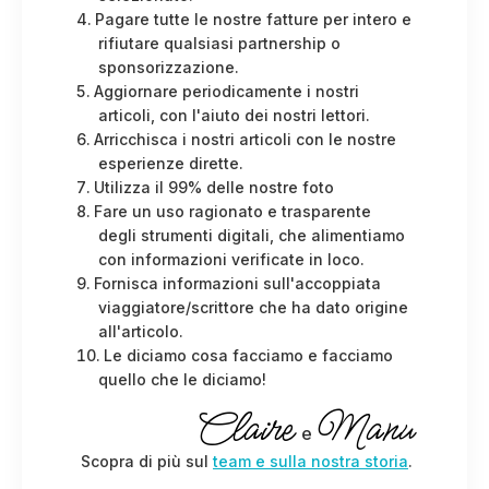
Pagare tutte le nostre fatture per intero e
rifiutare qualsiasi partnership o
sponsorizzazione.
Aggiornare periodicamente i nostri
articoli, con l'aiuto dei nostri lettori.
Arricchisca i nostri articoli con le nostre
esperienze dirette.
Utilizza il 99% delle nostre foto
Fare un uso ragionato e trasparente
degli strumenti digitali, che alimentiamo
con informazioni verificate in loco.
Fornisca informazioni sull'accoppiata
viaggiatore/scrittore che ha dato origine
all'articolo.
Le diciamo cosa facciamo e facciamo
quello che le diciamo!
Claire
Manu
e
Scopra di più sul
team e sulla nostra storia
.