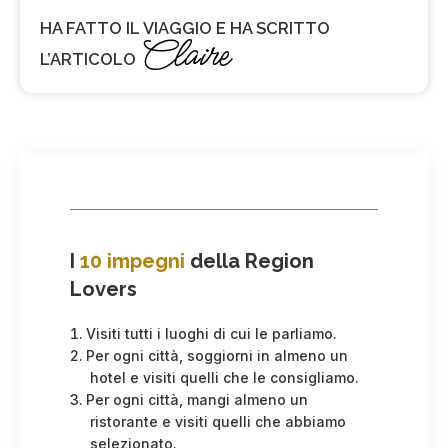
HA FATTO IL VIAGGIO E HA SCRITTO
Claire
L’ARTICOLO
I
10 impegni
della Region
Lovers
Visiti tutti i luoghi di cui le parliamo.
Per ogni città, soggiorni in almeno un
hotel e visiti quelli che le consigliamo.
Per ogni città, mangi almeno un
ristorante e visiti quelli che abbiamo
selezionato.