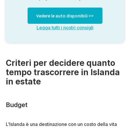
Vedere le auto disponibili >>
Legga tutti i nostri consigli
Criteri per decidere quanto
tempo trascorrere in Islanda
in estate
Budget
L’Islanda è una destinazione con un costo della vita