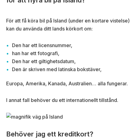
För att få köra bil på Island (under en kortare vistelse)
kan du använda ditt lands körkort om:
Den har ett licensnummer,
han har ett fotografi,
Den har ett giltighetsdatum,
Den är skriven med latinska bokstäver,
Europa, Amerika, Kanada, Australien… alla fungerar.
I annat fall behöver du ett internationellt tillstånd.
Behöver jag ett kreditkort?