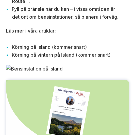
Route 1.
Fyll på bränsle när du kan – i vissa områden är
det ont om bensinstationer, så planera i förväg.
Läs mer i våra artiklar:
Körning på Island (kommer snart)
Körning på vintern på Island (kommer snart)