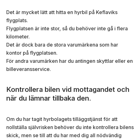
Det är mycket lätt att hitta en hyrbil på Keflaviks
flygplats.
Flygplatsen är inte stor, så du behöver inte gå i flera
kilometer.
Det är dock bara de stora varumärkena som har
kontor på flygplatsen.
För andra varumärken har du antingen skyttlar eller en
billeveransservice.
Kontrollera bilen vid mottagandet och
när du lämnar tillbaka den.
Om du har tagit hyrbolagets tilläggstjänst för att
nollställa självrisken behöver du inte kontrollera bilens
skick, men se till att du har med dig all nödvändig