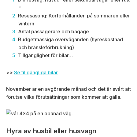
F
Resesäsong: Körförhållanden på sommaren eller
vintern
Antal passagerare och bagage
Budgetmässiga överväganden (hyreskostnad
och bränsleförbrukning)
Tillgänglighet för bilar…
>>
Se tillgängliga bilar
November är en avgörande månad och det är svårt att
förutse vilka förutsättningar som kommer att gälla.
Hyra av husbil eller husvagn