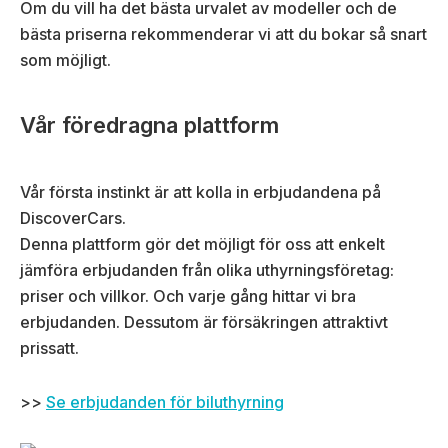
Om du vill ha det bästa urvalet av modeller och de
bästa priserna rekommenderar vi att du bokar så snart
som möjligt.
Vår föredragna plattform
Vår första instinkt är att kolla in erbjudandena på
DiscoverCars.
Denna plattform gör det möjligt för oss att enkelt
jämföra erbjudanden från olika uthyrningsföretag:
priser och villkor. Och varje gång hittar vi bra
erbjudanden. Dessutom är försäkringen attraktivt
prissatt.
>>
Se erbjudanden för biluthyrning