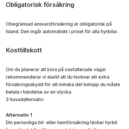
Obligatorisk försäkring
Obegränsad ansvarsförsäkring är obligatorisk på
Island. Den ingår automatiskt i priset för alla hyrbilar.
Kosttillskott
Om du planerar att köra på oasfalterade vägar
rekommenderar vi starkt att du tecknar ett extra
försäkringsskydd för att minska det belopp du måste
betala i händelse av en olycka.
3 huvudalternativ:
Alternativ 1
Din personliga bil- eller hemförsäkring täcker hyrbil