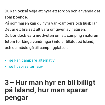
Du kan också välja att hyra ett fordon och använda det
som boende.
På sommaren kan du hyra van-campers och husbilar.
Det är ett bra sätt att vara omgiven av naturen.
Du bör dock vara medveten om att camping i naturen
(utom för långa vandringar) inte är tillåtet på Island,
och du måste gå till campingplatser.
se kan campare alternativ
se husbilsalternativ
3 – Hur man hyr en bil billigt
på Island, hur man sparar
pengar