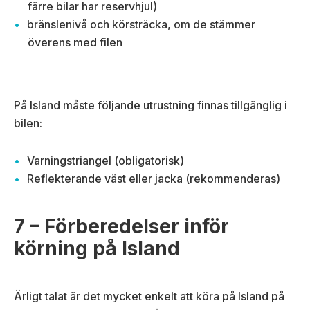
färre bilar har reservhjul)
bränslenivå och körsträcka, om de stämmer
överens med filen
På Island måste följande utrustning finnas tillgänglig i
bilen:
Varningstriangel (obligatorisk)
Reflekterande väst eller jacka (rekommenderas)
7 – Förberedelser inför
körning på Island
Ärligt talat är det mycket enkelt att köra på Island på