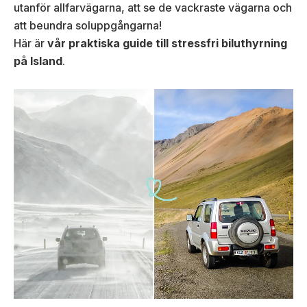
utanför allfarvägarna, att se de vackraste vägarna och
att beundra soluppgångarna!
Här är
vår praktiska guide till stressfri biluthyrning
på Island
.