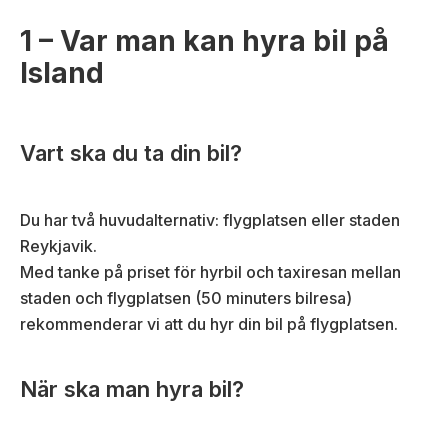
1 – Var man kan hyra bil på
Island
Vart ska du ta din bil?
Du har två huvudalternativ: flygplatsen eller staden
Reykjavik.
Med tanke på priset för hyrbil och taxiresan mellan
staden och flygplatsen (50 minuters bilresa)
rekommenderar vi att du hyr din bil på flygplatsen.
När ska man hyra bil?