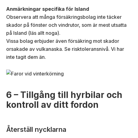
Anmärkningar specifika för Island
Observera att många försäkringsbolag inte täcker
skador på fönster och vindrutor, som är mest utsatta
på Island (läs allt noga).
Vissa bolag erbjuder även försäkring mot skador
orsakade av vulkanaska. Se risktoleransnivå. Vi har
inte tagit dem än.
6 – Tillgång till hyrbilar och
kontroll av ditt fordon
Återställ nycklarna