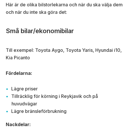
Här är de olika bilstorlekarna och när du ska välja dem
och när du inte ska göra det:
Små bilar/ekonomibilar
Till exempel: Toyota Aygo, Toyota Yaris, Hyundai i10,
Kia Picanto
Fördelarna:
Lägre priser
Tillräcklig för körning i Reykjavik och på
huvudvägar
Lägre bränsleförbrukning
Nackdelar: