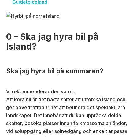
GuidetoIceland
.
0 – Ska jag hyra bil på
Island?
Ska jag hyra bil på sommaren?
Vi rekommenderar den varmt.
Att köra bil är det bästa sättet att utforska Island och
ger oöverträffad frihet att beundra det spektakulära
landskapet. Det innebär att du kan upptäcka dolda
skatter, besöka platser innan folkmassorna anländer,
vid soluppgång eller solnedgång och enkelt anpassa