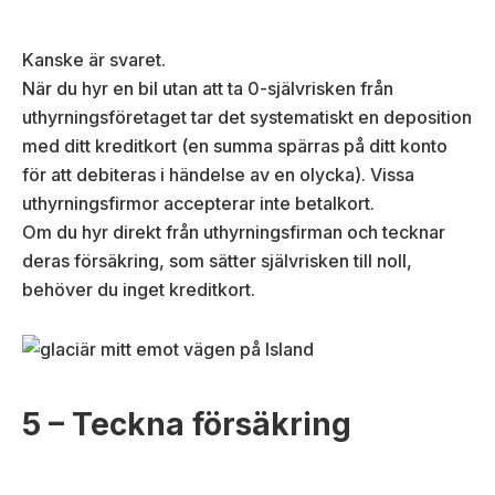
Kanske är svaret.
När du hyr en bil utan att ta 0-självrisken från
uthyrningsföretaget tar det systematiskt en deposition
med ditt kreditkort (en summa spärras på ditt konto
för att debiteras i händelse av en olycka). Vissa
uthyrningsfirmor accepterar inte betalkort.
Om du hyr direkt från uthyrningsfirman och tecknar
deras försäkring, som sätter självrisken till noll,
behöver du inget kreditkort.
5 – Teckna försäkring