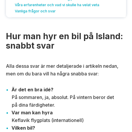
Våra erfarenheter och vad vi skulle ha velat veta
Vanliga frågor och svar
Hur man hyr en bil på Island:
snabbt svar
Alla dessa svar är mer detaljerade i artikeln nedan,
men om du bara vill ha några snabba svar:
Är det en bra idé?
På sommaren, ja, absolut. På vintern beror det
på dina färdigheter.
Var man kan hyra
Keflavik flygplats (internationell)
Vilken bil?