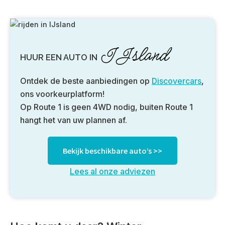
IJsland
HUUR EEN AUTO IN
Ontdek de beste aanbiedingen op
Discovercars
,
ons voorkeurplatform!
Op Route 1 is geen 4WD nodig, buiten Route 1
hangt het van uw plannen af.
Bekijk beschikbare auto’s >>
Lees al onze adviezen