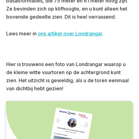
basaltformaties, die 75 meter en 61 meter hoog zijn.
Ze bevinden zich op klifhoogte, en u kunt alleen het
bovenste gedeelte zien. Dit is heel verrassend.
Lees meer in
ons artikel over Londrangar
.
Hier is trouwens een foto van Londrangar waarop u
de kleine witte vuurtoren op de achtergrond kunt
zien. Het uitzicht is geweldig, als u de toren eenmaal
van dichtbij hebt gezien!