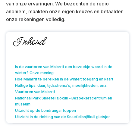
van onze ervaringen. We bezochten de regio
anoniem, maakten onze eigen keuzes en betaalden
onze rekeningen volledig.
Inhoud
Is de vuurtoren van Malarrif een bezoekje waard in de
winter? Onze mening:
Hoe Malarrif te bereiken in de winter: toegang en kaart
Nuttige tips: duur, tijdschema’s, moeilijkheden, enz.
Vuurtoren van Malarrif
Nationaal Park Snaefellsjokull – Bezoekerscentrum en
museum
Uitzicht op de Londrangar toppen
Uitzicht in de richting van de Snaefellsnjökull gletsjer