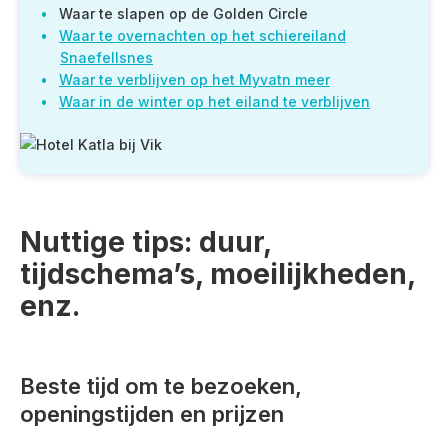
Waar te slapen op de Golden Circle
Waar te overnachten op het schiereiland
Snaefellsnes
Waar te verblijven op het Myvatn meer
Waar in de winter op het eiland te verblijven
Nuttige tips: duur,
tijdschema’s, moeilijkheden,
enz.
Beste tijd om te bezoeken,
openingstijden en prijzen