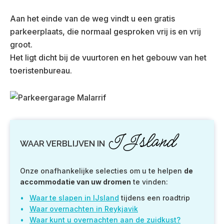
Aan het einde van de weg vindt u een gratis
parkeerplaats, die normaal gesproken vrij is en vrij
groot.
Het ligt dicht bij de vuurtoren en het gebouw van het
toeristenbureau.
IJsland
WAAR VERBLIJVEN IN
Onze onafhankelijke selecties om u te helpen
de
accommodatie van uw dromen
te vinden:
Waar te slapen in IJsland
tijdens een roadtrip
Waar overnachten in Reykjavik
Waar kunt u overnachten aan de zuidkust?