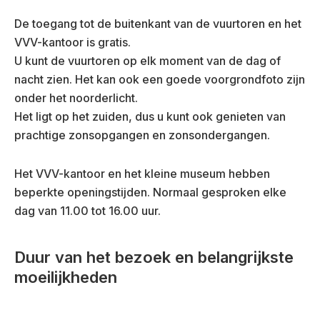
De toegang tot de buitenkant van de vuurtoren en het
VVV-kantoor is gratis.
U kunt de vuurtoren op elk moment van de dag of
nacht zien. Het kan ook een goede voorgrondfoto zijn
onder het noorderlicht.
Het ligt op het zuiden, dus u kunt ook genieten van
prachtige zonsopgangen en zonsondergangen.
Het VVV-kantoor en het kleine museum hebben
beperkte openingstijden. Normaal gesproken elke
dag van 11.00 tot 16.00 uur.
Duur van het bezoek en belangrijkste
moeilijkheden