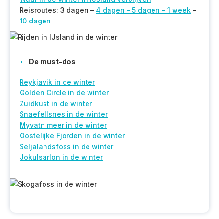
Reisroutes: 3 dagen –
4 dagen –
5 dagen –
1 week
–
10 dagen
De must-dos
Reykjavik in de winter
Golden Circle in de winter
Zuidkust in de winter
Snaefellsnes in de winter
Myvatn meer in de winter
Oostelijke Fjorden in de winter
Seljalandsfoss in de winter
Jokulsarlon in de winter