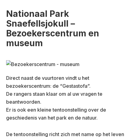
Nationaal Park
Snaefellsjokull –
Bezoekerscentrum en
museum
Direct naast de vuurtoren vindt u het
bezoekerscentrum: de “Gestastofa”.
De rangers staan klaar om al uw vragen te
beantwoorden.
Er is ook een kleine tentoonstelling over de
geschiedenis van het park en de natuur.
De tentoonstelling richt zich met name op het leven