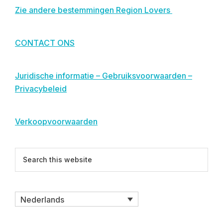
Zie andere bestemmingen Region Lovers
CONTACT ONS
Juridische informatie – Gebruiksvoorwaarden –
Privacybeleid
Verkoopvoorwaarden
Search
this
website
Nederlands