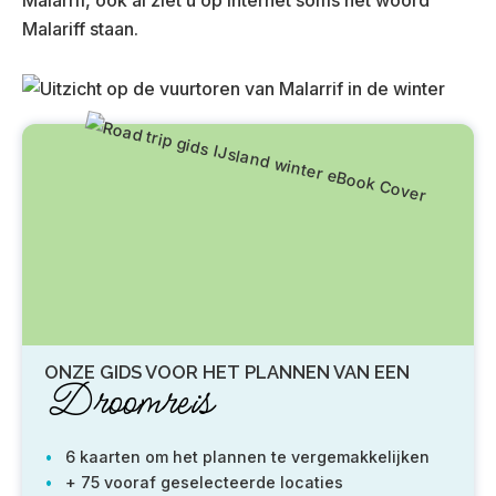
Malariff staan.
ONZE GIDS VOOR HET PLANNEN VAN EEN
Droomreis
6 kaarten om het plannen te vergemakkelijken
+ 75 vooraf geselecteerde locaties