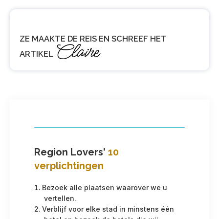
ZE MAAKTE DE REIS EN SCHREEF HET
Claire
ARTIKEL
Region Lovers'
10
verplichtingen
Bezoek alle plaatsen waarover we u
vertellen.
Verblijf voor elke stad in minstens één