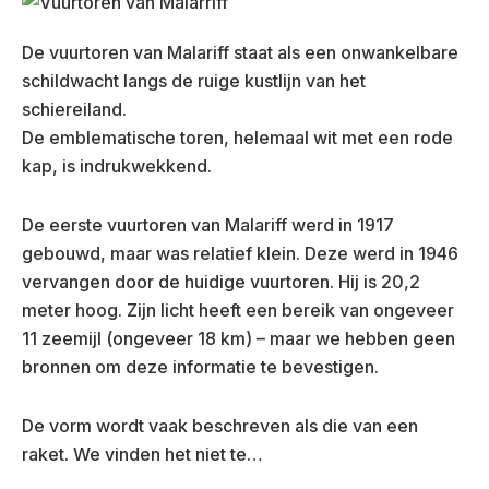
De vuurtoren van Malariff staat als een onwankelbare
schildwacht langs de ruige kustlijn van het
schiereiland.
De emblematische toren, helemaal wit met een rode
kap, is indrukwekkend.
De eerste vuurtoren van Malariff werd in 1917
gebouwd, maar was relatief klein. Deze werd in 1946
vervangen door de huidige vuurtoren. Hij is 20,2
meter hoog. Zijn licht heeft een bereik van ongeveer
11 zeemijl (ongeveer 18 km) – maar we hebben geen
bronnen om deze informatie te bevestigen.
De vorm wordt vaak beschreven als die van een
raket. We vinden het niet te…