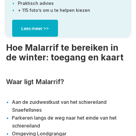
Praktisch advies
+ 115 foto’s om u te helpen kiezen
Lees meer >>
Hoe Malarrif te bereiken in
de winter: toegang en kaart
Waar ligt Malarrif?
Aan de zuidwestkust van het schiereiland
Snaefellsnes
Parkeren langs de weg naar het einde van het
schiereiland
Omgeving Londgrangar