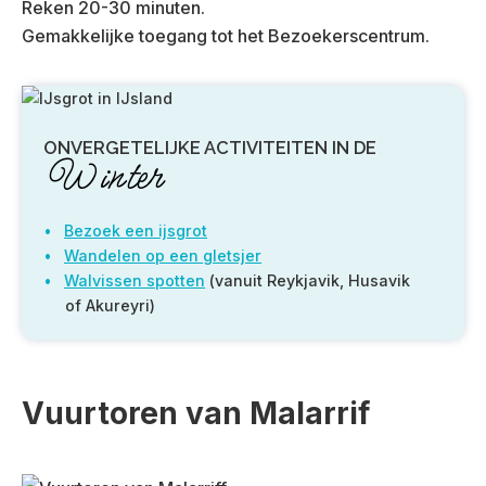
Reken 20-30 minuten.
Gemakkelijke toegang tot het Bezoekerscentrum.
ONVERGETELIJKE ACTIVITEITEN IN DE
Winter
Bezoek een ijsgrot
Wandelen op een gletsjer
Walvissen spotten
(vanuit Reykjavik, Husavik
of Akureyri)
Vuurtoren van Malarrif