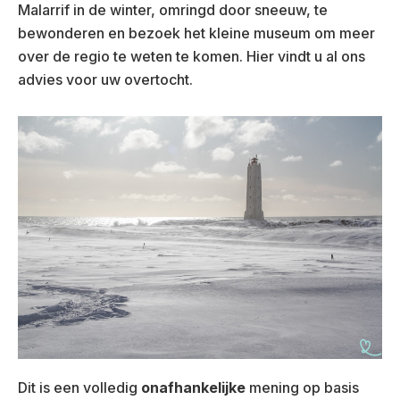
Malarrif in de winter, omringd door sneeuw, te
bewonderen en bezoek het kleine museum om meer
over de regio te weten te komen. Hier vindt u al ons
advies voor uw overtocht.
Dit is een volledig
onafhankelijke
mening op basis