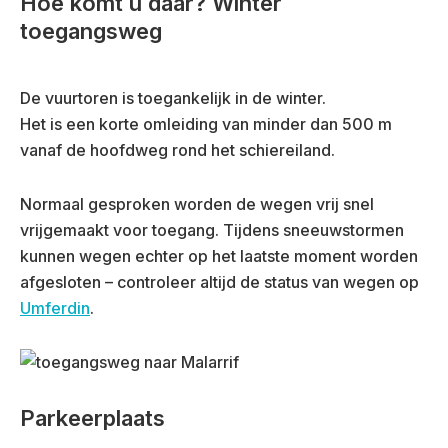
Hoe komt u daar? Winter
toegangsweg
De vuurtoren is toegankelijk in de winter.
Het is een korte omleiding van minder dan 500 m
vanaf de hoofdweg rond het schiereiland.
Normaal gesproken worden de wegen vrij snel
vrijgemaakt voor toegang. Tijdens sneeuwstormen
kunnen wegen echter op het laatste moment worden
afgesloten – controleer altijd de status van wegen op
Umferdin
.
Parkeerplaats