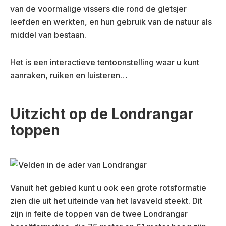
van de voormalige vissers die rond de gletsjer
leefden en werkten, en hun gebruik van de natuur als
middel van bestaan.
Het is een interactieve tentoonstelling waar u kunt
aanraken, ruiken en luisteren…
Uitzicht op de Londrangar
toppen
Vanuit het gebied kunt u ook een grote rotsformatie
zien die uit het uiteinde van het lavaveld steekt. Dit
zijn in feite de toppen van de twee Londrangar