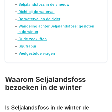
Seljalandsfoss in de sneeuw
Dicht bij de waterval
De waterval en de rivier
Wandeling achter Seljalandsfoss: gesloten
in de winter
Oude zeekliffen
Gljufrabui
Veelgestelde vragen
Waarom Seljalandsfoss
bezoeken in de winter
Is Seljalandsfoss in de winter de