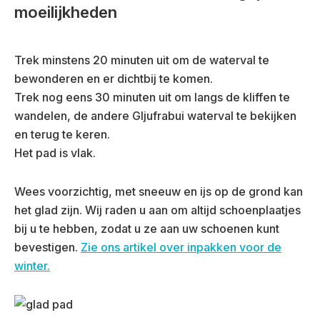
moeilijkheden
Trek minstens 20 minuten uit om de waterval te
bewonderen en er dichtbij te komen.
Trek nog eens 30 minuten uit om langs de kliffen te
wandelen, de andere Gljufrabui waterval te bekijken
en terug te keren.
Het pad is vlak.
Wees voorzichtig, met sneeuw en ijs op de grond kan
het glad zijn. Wij raden u aan om altijd schoenplaatjes
bij u te hebben, zodat u ze aan uw schoenen kunt
bevestigen.
Zie ons artikel over inpakken voor de
winter.