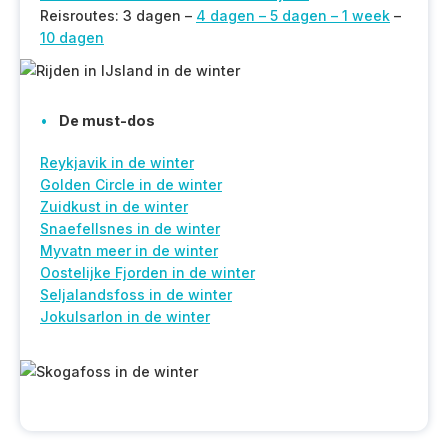
Reisroutes: 3 dagen –
4 dagen –
5 dagen –
1 week
–
10 dagen
De must-dos
Reykjavik in de winter
Golden Circle in de winter
Zuidkust in de winter
Snaefellsnes in de winter
Myvatn meer in de winter
Oostelijke Fjorden in de winter
Seljalandsfoss in de winter
Jokulsarlon in de winter