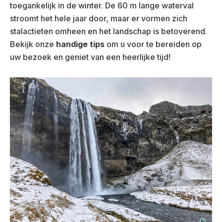
toegankelijk in de winter. De 60 m lange waterval
stroomt het hele jaar door, maar er vormen zich
stalactieten omheen en het landschap is betoverend.
Bekijk onze
handige tips
om u voor te bereiden op
uw bezoek en geniet van een heerlijke tijd!