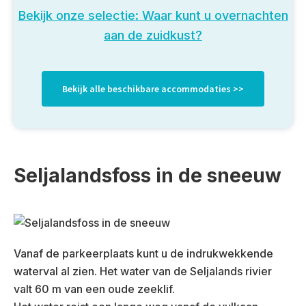
Bekijk onze selectie: Waar kunt u overnachten
aan de zuidkust?
Bekijk alle beschikbare accommodaties >>
Seljalandsfoss in de sneeuw
Vanaf de parkeerplaats kunt u de indrukwekkende
waterval al zien. Het water van de Seljalands rivier
valt 60 m van een oude zeeklif.