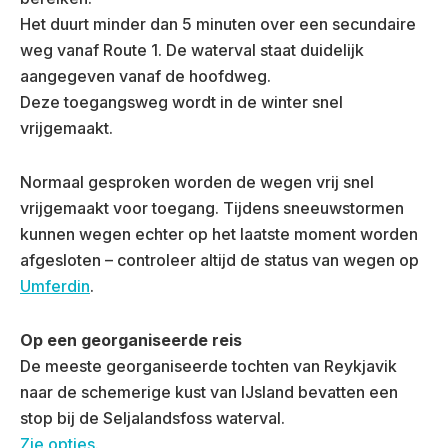
Het duurt minder dan 5 minuten over een secundaire
weg vanaf Route 1. De waterval staat duidelijk
aangegeven vanaf de hoofdweg.
Deze toegangsweg wordt in de winter snel
vrijgemaakt.
Normaal gesproken worden de wegen vrij snel
vrijgemaakt voor toegang. Tijdens sneeuwstormen
kunnen wegen echter op het laatste moment worden
afgesloten – controleer altijd de status van wegen op
Umferdin
.
Op een georganiseerde reis
De meeste georganiseerde tochten van Reykjavik
naar de schemerige kust van IJsland bevatten een
stop bij de Seljalandsfoss waterval.
Zie opties
.