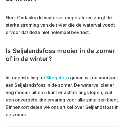
Nee. Ondanks de winterse temperaturen zorgt de
sterke stroming van de rivier die de waterval voedt
ervoor dat deze niet helemaal bevriest.
Is Seljalandsfoss mooier in de zomer
of in de winter?
In tegenstelling tot
Skogafoss
geven wij de voorkeur
aan Seljalandsfoss in de zomer. De waterval ziet er
nog mooier uit en u kunt er achterlangs lopen, wat
een onvergetelijke ervaring voor alle zintuigen biedt.
Binnenkort delen we ons artikel over Seljlandsfoss in
de zomer.