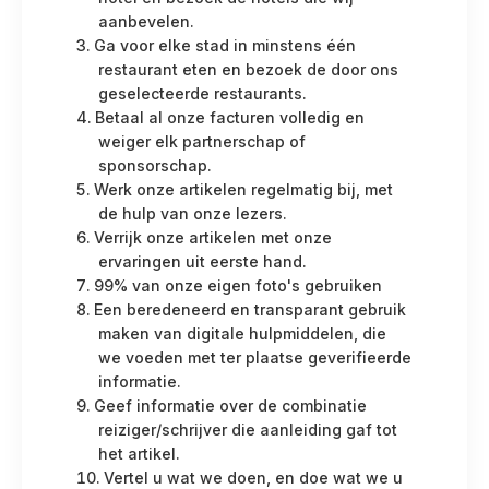
aanbevelen.
Ga voor elke stad in minstens één
restaurant eten en bezoek de door ons
geselecteerde restaurants.
Betaal al onze facturen volledig en
weiger elk partnerschap of
sponsorschap.
Werk onze artikelen regelmatig bij, met
de hulp van onze lezers.
Verrijk onze artikelen met onze
ervaringen uit eerste hand.
99% van onze eigen foto's gebruiken
Een beredeneerd en transparant gebruik
maken van digitale hulpmiddelen, die
we voeden met ter plaatse geverifieerde
informatie.
Geef informatie over de combinatie
reiziger/schrijver die aanleiding gaf tot
het artikel.
Vertel u wat we doen, en doe wat we u