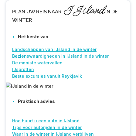
IJsland
PLAN
UW REIS NAAR
IN DE
WINTER
Het beste van
Landschappen van IJsland in de winter
Bezienswaardigheden in IJsland in de winter
De mooiste watervallen
IJsgrotten
Beste excursies vanuit Reykjavik
Praktisch advies
Hoe huurt u een auto in IJsland
Tips voor autorijden in de winter
Waar in de winter in IJsland verblijven