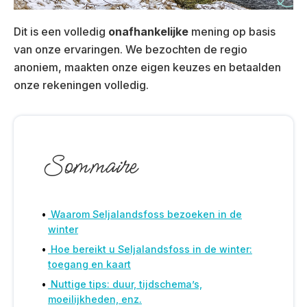
Dit is een volledig
onafhankelijke
mening op basis
van onze ervaringen. We bezochten de regio
anoniem, maakten onze eigen keuzes en betaalden
onze rekeningen volledig.
Sommaire
Waarom Seljalandsfoss bezoeken in de
winter
Hoe bereikt u Seljalandsfoss in de winter:
toegang en kaart
Nuttige tips: duur, tijdschema’s,
moeilijkheden, enz.