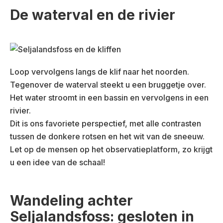
De waterval en de rivier
Loop vervolgens langs de klif naar het noorden.
Tegenover de waterval steekt u een bruggetje over.
Het water stroomt in een bassin en vervolgens in een
rivier.
Dit is ons favoriete perspectief, met alle contrasten
tussen de donkere rotsen en het wit van de sneeuw.
Let op de mensen op het observatieplatform, zo krijgt
u een idee van de schaal!
Wandeling achter
Seljalandsfoss: gesloten in