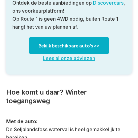
Ontdek de beste aanbiedingen op
Discovercars
,
ons voorkeurplatform!
Op Route 1 is geen 4WD nodig, buiten Route 1
hangt het van uw plannen af.
Bekijk beschikbare auto’s >>
Lees al onze adviezen
Hoe komt u daar? Winter
toegangsweg
Met de auto:
De Seljalandsfoss waterval is heel gemakkelijk te
bereiken.