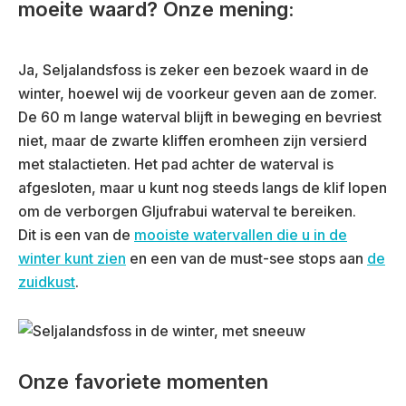
moeite waard? Onze mening:
Ja, Seljalandsfoss is zeker een bezoek waard in de
winter, hoewel wij de voorkeur geven aan de zomer.
De 60 m lange waterval blijft in beweging en bevriest
niet, maar de zwarte kliffen eromheen zijn versierd
met stalactieten. Het pad achter de waterval is
afgesloten, maar u kunt nog steeds langs de klif lopen
om de verborgen Gljufrabui waterval te bereiken.
Dit is een van de
mooiste watervallen die u in de
winter kunt zien
en een van de must-see stops aan
de
zuidkust
.
Onze favoriete momenten