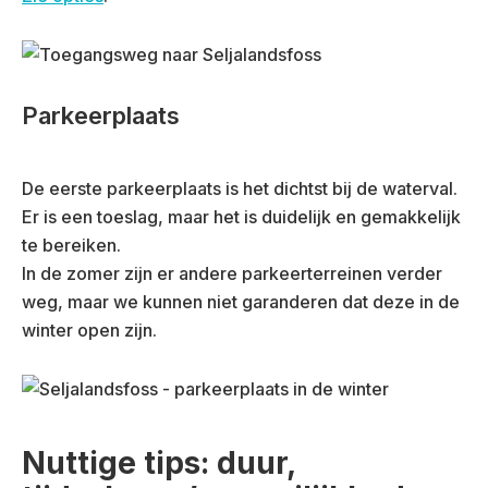
Parkeerplaats
De eerste parkeerplaats is het dichtst bij de waterval.
Er is een toeslag, maar het is duidelijk en gemakkelijk
te bereiken.
In de zomer zijn er andere parkeerterreinen verder
weg, maar we kunnen niet garanderen dat deze in de
winter open zijn.
Nuttige tips: duur,