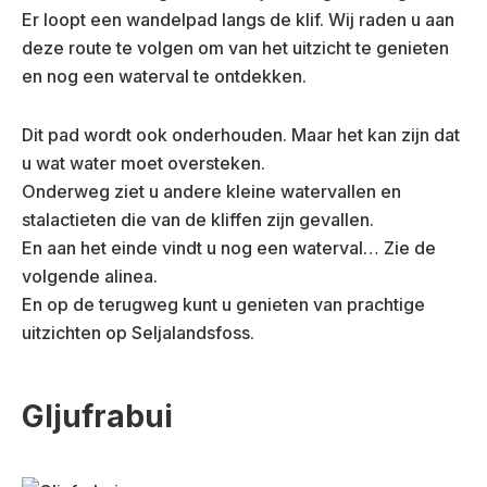
Er loopt een wandelpad langs de klif. Wij raden u aan
deze route te volgen om van het uitzicht te genieten
en nog een waterval te ontdekken.
Dit pad wordt ook onderhouden. Maar het kan zijn dat
u wat water moet oversteken.
Onderweg ziet u andere kleine watervallen en
stalactieten die van de kliffen zijn gevallen.
En aan het einde vindt u nog een waterval… Zie de
volgende alinea.
En op de terugweg kunt u genieten van prachtige
uitzichten op Seljalandsfoss.
Gljufrabui