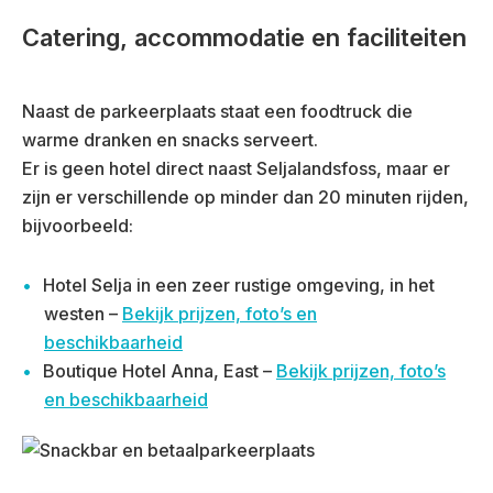
Catering, accommodatie en faciliteiten
Naast de parkeerplaats staat een foodtruck die
warme dranken en snacks serveert.
Er is geen hotel direct naast Seljalandsfoss, maar er
zijn er verschillende op minder dan 20 minuten rijden,
bijvoorbeeld:
Hotel Selja in een zeer rustige omgeving, in het
westen –
Bekijk prijzen, foto’s en
beschikbaarheid
Boutique Hotel Anna, East –
Bekijk prijzen, foto’s
en beschikbaarheid