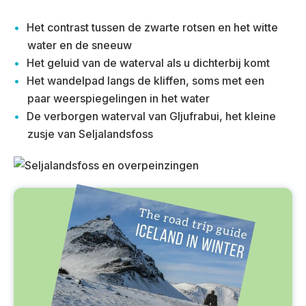
Het contrast tussen de zwarte rotsen en het witte
water en de sneeuw
Het geluid van de waterval als u dichterbij komt
Het wandelpad langs de kliffen, soms met een
paar weerspiegelingen in het water
De verborgen waterval van Gljufrabui, het kleine
zusje van Seljalandsfoss