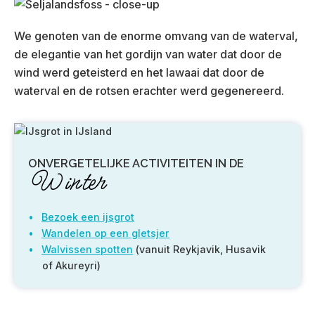
We genoten van de enorme omvang van de waterval,
de elegantie van het gordijn van water dat door de
wind werd geteisterd en het lawaai dat door de
waterval en de rotsen erachter werd gegenereerd.
ONVERGETELIJKE ACTIVITEITEN IN DE
Winter
Bezoek een ijsgrot
Wandelen op een gletsjer
Walvissen spotten
(vanuit Reykjavik, Husavik
of Akureyri)