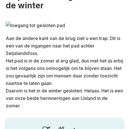
de winter
Aan de andere kant van de brug ziet u een trap. Dit is
een van de ingangen naar het pad achter
Seljalandsfoss.
Het pad is in de zomer al erg glad, dus met het ijs erbij
is het volgens ons onmogelijk om te blijven staan. Het
zou gevaarlijk zijn om mensen daar zonder toezicht
naartoe te laten gaan.
Daarom is het in de winter gesloten. Helaas. Het is een
van onze beste herinneringen aan IJsland in de
zomer.