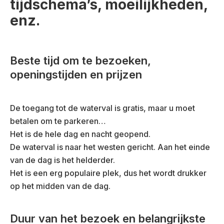
tijdschema’s, moeilijkheden,
enz.
Beste tijd om te bezoeken,
openingstijden en prijzen
De toegang tot de waterval is gratis, maar u moet
betalen om te parkeren…
Het is de hele dag en nacht geopend.
De waterval is naar het westen gericht. Aan het einde
van de dag is het helderder.
Het is een erg populaire plek, dus het wordt drukker
op het midden van de dag.
Duur van het bezoek en belangrijkste