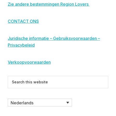
Zie andere bestemmingen Region Lovers
CONTACT ONS
Juridische informatie – Gebruiksvoorwaarden –
Privacybeleid
Verkoopvoorwaarden
Search
this
website
Nederlands