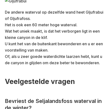
De andere waterval op dezelfde wand heet Gljufrabui
of Gljufrafoss.
Het is ook een 60 meter hoge waterval.
Wat het uniek maakt, is dat het verborgen ligt in een
kleine canyon in de klif.
U kunt het van de buitenkant bewonderen en u er een
voorstelling van maken.
Of, als u zeer goede waterdichte laarzen hebt, kunt u
de canyon in glijden om deze beter te bewonderen.
Veelgestelde vragen
Bevriest de Seljalandsfoss waterval in
de winter?