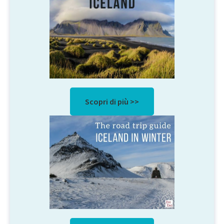
Scopri di più >>