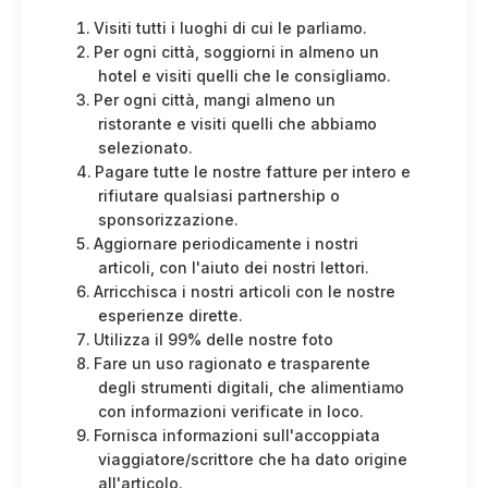
Visiti tutti i luoghi di cui le parliamo.
Per ogni città, soggiorni in almeno un
hotel e visiti quelli che le consigliamo.
Per ogni città, mangi almeno un
ristorante e visiti quelli che abbiamo
selezionato.
Pagare tutte le nostre fatture per intero e
rifiutare qualsiasi partnership o
sponsorizzazione.
Aggiornare periodicamente i nostri
articoli, con l'aiuto dei nostri lettori.
Arricchisca i nostri articoli con le nostre
esperienze dirette.
Utilizza il 99% delle nostre foto
Fare un uso ragionato e trasparente
degli strumenti digitali, che alimentiamo
con informazioni verificate in loco.
Fornisca informazioni sull'accoppiata
viaggiatore/scrittore che ha dato origine
all'articolo.