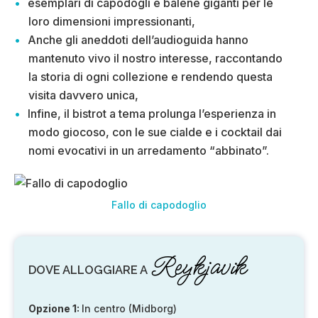
esemplari di capodogli e balene giganti per le
loro dimensioni impressionanti,
Anche gli aneddoti dell’audioguida hanno
mantenuto vivo il nostro interesse, raccontando
la storia di ogni collezione e rendendo questa
visita davvero unica,
Infine, il bistrot a tema prolunga l’esperienza in
modo giocoso, con le sue cialde e i cocktail dai
nomi evocativi in un arredamento “abbinato”.
Fallo di capodoglio
Reykjavik
DOVE ALLOGGIARE A
Opzione 1:
In centro (Midborg)