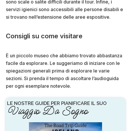
sono scale o salite difficili durante il tour. Infine, i
servizi igienici sono accessibili alle persone disabili e
si trovano nell’estensione delle aree espositive.
Consigli su come visitare
È un piccolo museo che abbiamo trovato abbastanza
facile da esplorare. Le suggeriamo di iniziare con le
spiegazioni generali prima di esplorare le varie
sezioni. Si prenda il tempo di ascoltare l’audioguida
per ogni esemplare notevole.
LE NOSTRE GUIDE PER PIANIFICARE IL SUO
Viaggio Da Sogno