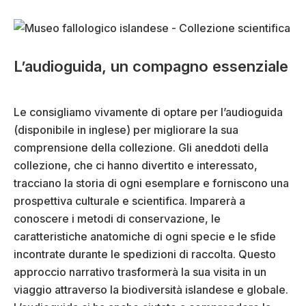
L’audioguida, un compagno essenziale
Le consigliamo vivamente di optare per l’audioguida
(disponibile in inglese) per migliorare la sua
comprensione della collezione. Gli aneddoti della
collezione, che ci hanno divertito e interessato,
tracciano la storia di ogni esemplare e forniscono una
prospettiva culturale e scientifica. Imparerà a
conoscere i metodi di conservazione, le
caratteristiche anatomiche di ogni specie e le sfide
incontrate durante le spedizioni di raccolta. Questo
approccio narrativo trasformerà la sua visita in un
viaggio attraverso la biodiversità islandese e globale.