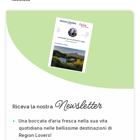
Newsletter
Riceva la nostra
Una boccata d’aria fresca nella sua vita
quotidiana nelle bellissime destinazioni di
Region Lovers!