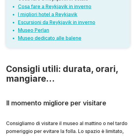
Cosa fare a Reykjavik in inverno
I migliori hotel a Reykjavik
Escursioni da Reykjavik in inverno
Museo Perlan
Museo dedicato alle balene
Consigli utili: durata, orari,
mangiare…
Il momento migliore per visitare
Consigliamo di visitare il museo al mattino o nel tardo
pomeriggio per evitare la folla. Lo spazio è limitato,