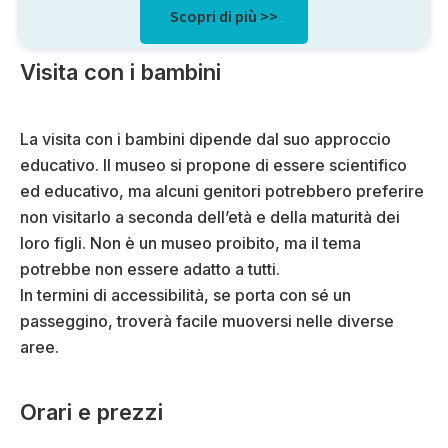
Scopri di più >>
Visita con i bambini
La visita con i bambini dipende dal suo approccio
educativo. Il museo si propone di essere scientifico
ed educativo, ma alcuni genitori potrebbero preferire
non visitarlo a seconda dell’età e della maturità dei
loro figli. Non è un museo proibito, ma il tema
potrebbe non essere adatto a tutti.
In termini di accessibilità, se porta con sé un
passeggino, troverà facile muoversi nelle diverse
aree.
Orari e prezzi