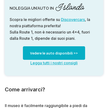
Islanda
NOLEGGIA UN’AUTO IN
Scopra le migliori offerte su
Discovercars
, la
nostra piattaforma preferita!
Sulla Route 1, non è necessario un 4×4, fuori
dalla Route 1, dipende dai suoi piani.
Vedere le auto disponibili >>
Legga tutti i nostri consigli
Come arrivarci?
Il museo è facilmente raggiungibile a piedi da