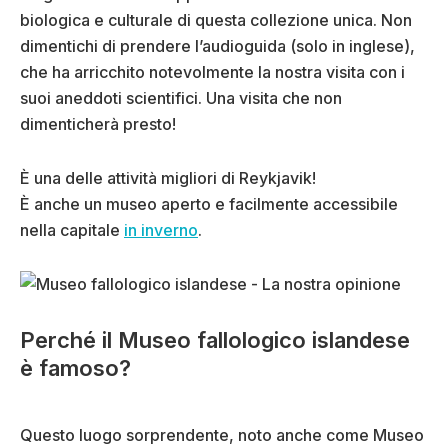
biologica e culturale di questa collezione unica. Non
dimentichi di prendere l’audioguida (solo in inglese),
che ha arricchito notevolmente la nostra visita con i
suoi aneddoti scientifici. Una visita che non
dimenticherà presto!
È una delle attività migliori di Reykjavik!
È anche un museo aperto e facilmente accessibile
nella capitale
in inverno
.
Perché il Museo fallologico islandese
è famoso?
Questo luogo sorprendente, noto anche come Museo