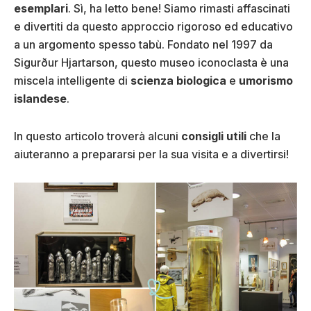
esemplari
. Sì, ha letto bene! Siamo rimasti affascinati
e divertiti da questo approccio rigoroso ed educativo
a un argomento spesso tabù. Fondato nel 1997 da
Sigurður Hjartarson, questo museo iconoclasta è una
miscela intelligente di
scienza biologica
e
umorismo
islandese
.
In questo articolo troverà alcuni
consigli utili
che la
aiuteranno a prepararsi per la sua visita e a divertirsi!