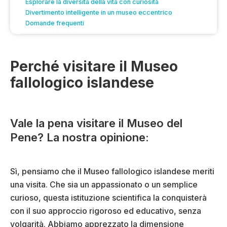
Esplorare la diversità della vita con curiosità
Divertimento intelligente in un museo eccentrico
Domande frequenti
Perché visitare il Museo
fallologico islandese
Vale la pena visitare il Museo del
Pene? La nostra opinione:
Sì, pensiamo che il Museo fallologico islandese meriti
una visita. Che sia un appassionato o un semplice
curioso, questa istituzione scientifica la conquisterà
con il suo approccio rigoroso ed educativo, senza
volgarità. Abbiamo apprezzato la dimensione