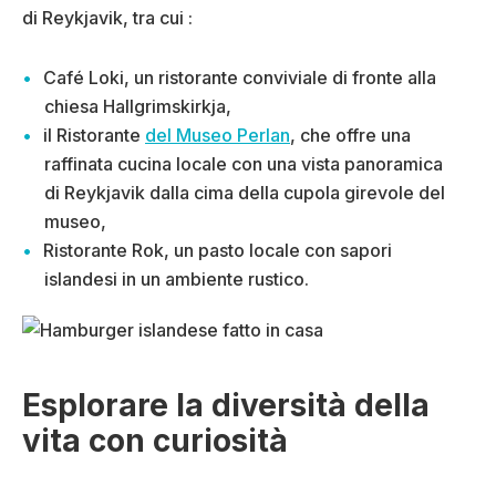
di Reykjavik, tra cui :
Café Loki, un ristorante conviviale di fronte alla
chiesa Hallgrimskirkja,
il Ristorante
del Museo Perlan
, che offre una
raffinata cucina locale con una vista panoramica
di Reykjavik dalla cima della cupola girevole del
museo,
Ristorante Rok, un pasto locale con sapori
islandesi in un ambiente rustico.
Esplorare la diversità della
vita con curiosità