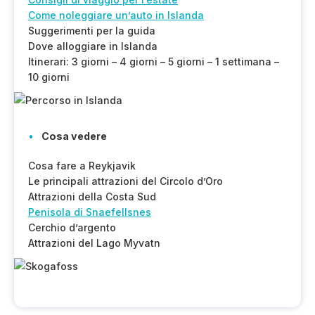
Come noleggiare un’auto in Islanda
Suggerimenti per la guida
Dove alloggiare in Islanda
Itinerari: 3 giorni – 4 giorni – 5 giorni – 1 settimana –
10 giorni
Cosa vedere
Cosa fare a Reykjavik
Le principali attrazioni del Circolo d’Oro
Attrazioni della Costa Sud
Penisola di Snaefellsnes
Cerchio d’argento
Attrazioni del Lago Myvatn