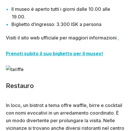
Il museo è aperto tutti i giorni dalle 10.00 alle
19.00.
Biglietto d’ingresso: 3.300 ISK a persona
Visiti il sito web ufficiale per maggiori informazioni
.
Prenoti subito il suo biglietto per il museo!
Restauro
In loco, un bistrot a tema offre waffle, birre e cocktail
con nomi evocativi in un arredamento coordinato. È
un modo divertente per prolungare la visita. Nelle
vicinanze si trovano anche diversi ristoranti nel centro