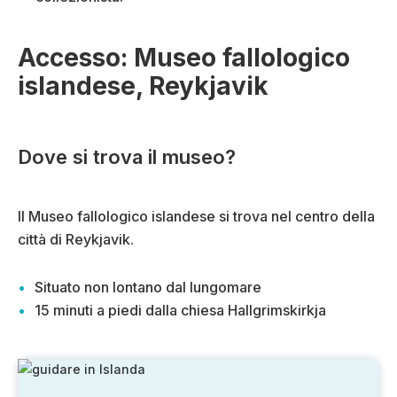
Accesso: Museo fallologico
islandese, Reykjavik
Dove si trova il museo?
Il Museo fallologico islandese si trova nel centro della
città di Reykjavik.
Situato non lontano dal lungomare
15 minuti a piedi dalla chiesa Hallgrimskirkja