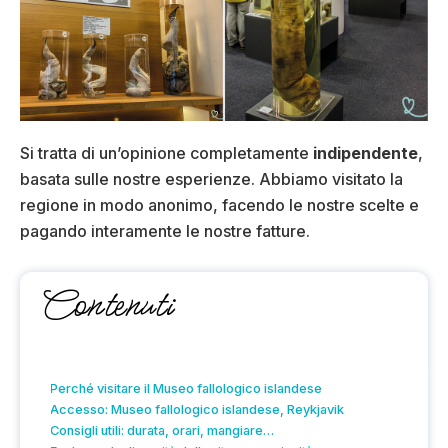
Si tratta di un’opinione completamente
indipendente
,
basata sulle nostre esperienze. Abbiamo visitato la
regione in modo anonimo, facendo le nostre scelte e
pagando interamente le nostre fatture.
Contenuti
Perché visitare il Museo fallologico islandese
Accesso: Museo fallologico islandese, Reykjavik
Consigli utili: durata, orari, mangiare…