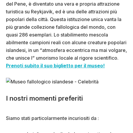
del Pene, è diventato una vera e propria attrazione
turistica su Reykjavik, ed è una delle attrazioni più
popolari della città. Questa istituzione unica vanta la
più grande collezione fallologica del mondo, con
quasi 286 esemplari. Lo stabilimento mescola
abilmente campioni reali con alcune creature popolari
islandesi, in un “atmosfera eccentrica ma mai volgare,
che unisce l” umorismo locale al rigore scientifico.
Prenoti subito il suo biglietto per il museo!
I nostri momenti preferiti
Siamo stati particolarmente incuriositi da :