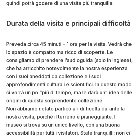
quindi potrà godere di una visita più tranquilla.
Durata della visita e principali difficoltà
Preveda circa 45 minuti – 1 ora per la visita. Vedrà che
lo spazio è compatto ma ricco di scoperte. Le
consigliamo di prendere l’audioguida (solo in inglese),
che ha arricchito notevolmente la nostra esperienza
con i suoi aneddoti da collezione e i suoi
approfondimenti culturali e scientifici. In questo modo
ci vorrà un po “più di tempo, ma le darà un” idea delle
origini di questa sorprendente collezione!
Non abbiamo notato particolari difficoltà durante la
nostra visita, poiché il terreno è pianeggiante. Il
museo si trova su un unico livello, con una buona
accessibilità per tutti i visitatori. State tranquilli: non ci