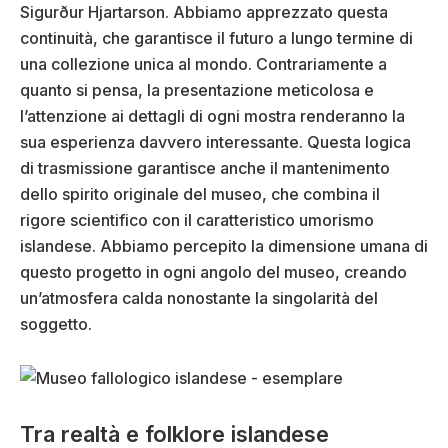
Sigurður Hjartarson. Abbiamo apprezzato questa
continuità, che garantisce il futuro a lungo termine di
una collezione unica al mondo. Contrariamente a
quanto si pensa, la presentazione meticolosa e
l’attenzione ai dettagli di ogni mostra renderanno la
sua esperienza davvero interessante. Questa logica
di trasmissione garantisce anche il mantenimento
dello spirito originale del museo, che combina il
rigore scientifico con il caratteristico umorismo
islandese. Abbiamo percepito la dimensione umana di
questo progetto in ogni angolo del museo, creando
un’atmosfera calda nonostante la singolarità del
soggetto.
Tra realtà e folklore islandese