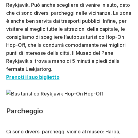
Reykjavik. Può anche scegliere di venire in auto, dato
che ci sono diversi parcheggi nelle vicinanze. La zona
è anche ben servita dai trasporti pubblici. Infine, per
visitare al meglio tutte le attrazioni della capitale, le
consigliamo di scegliere l’autobus turistico Hop-On
Hop-Off, che la condurrà comodamente nei migliori
punti di interesse della città. Il Museo del Pene
Reykjavik si trova a meno di 5 minuti a piedi dalla
fermata Lækjartorg.
Prenoti il suo biglietto
Parcheggio
Ci sono diversi parcheggi vicino al museo: Harpa,