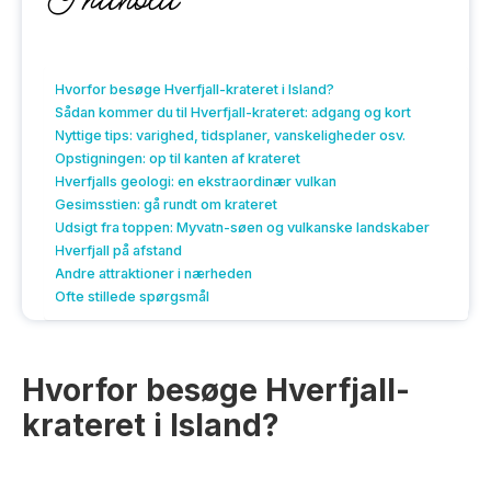
Hvorfor besøge Hverfjall-krateret i Island?
Sådan kommer du til Hverfjall-krateret: adgang og kort
Nyttige tips: varighed, tidsplaner, vanskeligheder osv.
Opstigningen: op til kanten af krateret
Hverfjalls geologi: en ekstraordinær vulkan
Gesimsstien: gå rundt om krateret
Udsigt fra toppen: Myvatn-søen og vulkanske landskaber
Hverfjall på afstand
Andre attraktioner i nærheden
Ofte stillede spørgsmål
Hvorfor besøge Hverfjall-
krateret i Island?