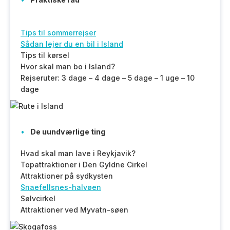
Tips til sommerrejser
Sådan lejer du en bil i Island
Tips til kørsel
Hvor skal man bo i Island?
Rejseruter: 3 dage – 4 dage – 5 dage – 1 uge – 10
dage
De uundværlige ting
Hvad skal man lave i Reykjavik?
Topattraktioner i Den Gyldne Cirkel
Attraktioner på sydkysten
Snaefellsnes-halvøen
Sølvcirkel
Attraktioner ved Myvatn-søen