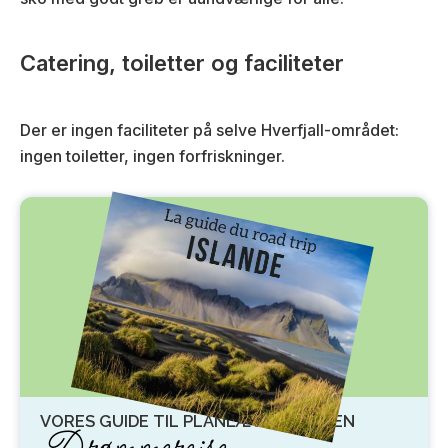
Catering, toiletter og faciliteter
Der er ingen faciliteter på selve Hverfjall-området:
ingen toiletter, ingen forfriskninger.
VORES GUIDE TIL PLANLÆGNING AF EN