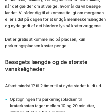
når det gælder om at vælge, hvornår du vil besøge
landet. Vi råder dig til at komme tidligt om morgenen
eller sidst på dagen for at undgå menneskemængden
og nyde godt af det blødere lys på kratervæggene.
Det er gratis at komme ind på pladsen, kun
parkeringspladsen koster penge.
Besøgets længde og de største
vanskeligheder
Afsæt mindst 1? til 2 timer til at nyde stedet fuldt ud.
Opstigningen fra parkeringspladsen til
kraterkanten tager mellem 10 og 20 minutter,