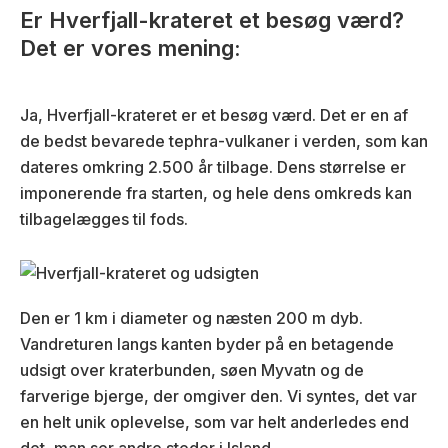
Er Hverfjall-krateret et besøg værd?
Det er vores mening:
Ja, Hverfjall-krateret er et besøg værd. Det er en af
de bedst bevarede tephra-vulkaner i verden, som kan
dateres omkring 2.500 år tilbage. Dens størrelse er
imponerende fra starten, og hele dens omkreds kan
tilbagelægges til fods.
Den er 1 km i diameter og næsten 200 m dyb.
Vandreturen langs kanten byder på en betagende
udsigt over kraterbunden, søen Myvatn og de
farverige bjerge, der omgiver den. Vi syntes, det var
en helt unik oplevelse, som var helt anderledes end